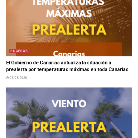
SUCESOS
El Gobierno de Canarias actualiza la situación a
prealerta por temperaturas máximas en toda Canarias
06/08/2026