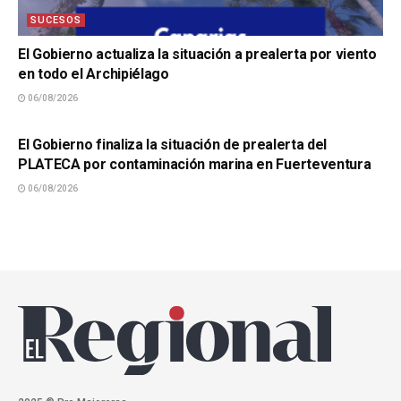
SUCESOS
El Gobierno actualiza la situación a prealerta por viento
en todo el Archipiélago
06/08/2026
SUCESOS
El Gobierno finaliza la situación de prealerta del
PLATECA por contaminación marina en Fuerteventura
06/08/2026