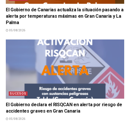
El Gobierno de Canarias actualiza la situación pasando a
alerta por temperaturas máximas en Gran Canaria y La
Palma
05/08/2026
SUCESOS
El Gobierno declara el RISQCAN en alerta por riesgo de
accidentes graves en Gran Canaria
05/08/2026