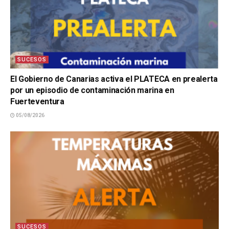
SUCESOS
El Gobierno de Canarias activa el PLATECA en prealerta
por un episodio de contaminación marina en
Fuerteventura
05/08/2026
SUCESOS