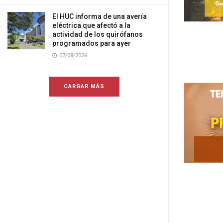
El HUC informa de una avería
eléctrica que afectó a la
actividad de los quirófanos
programados para ayer
07/08/2026
CARGAR MÁS