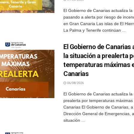
El Gobierno de Canarias actualiza la 
pasando a alerta por riesgo de incend
en Gran Canaria Las islas de El Hie
La Palma y Tenerife continúan ...
El Gobierno de Canarias 
la situación a prealerta p
temperaturas máximas e
Canarias
06/08/2026
El Gobierno de Canarias actualiza la 
prealerta por temperaturas máximas
Canarias El Gobierno de Canarias, a 
Dirección General de Emergencias, ac
situación ...