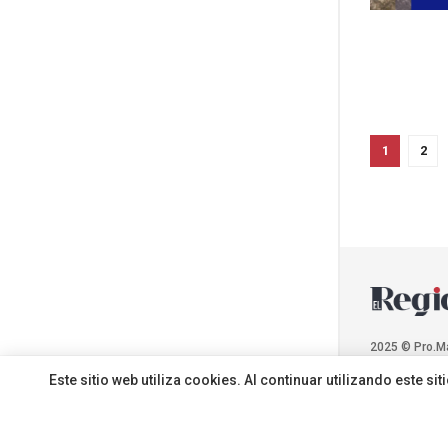
1
2
2025 © Pro.M
Este sitio web utiliza cookies. Al continuar utilizando este 