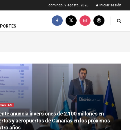
domingo, 9 agosto, 2026
Iniciar sesión
EPORTES
NARIAS
ente anuncia inversiones de 2.100 millones en
ertos y aeropuertos de Canarias en los próximos
atro años