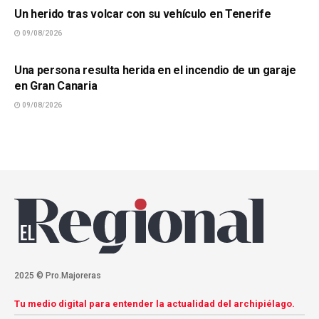
Un herido tras volcar con su vehículo en Tenerife
09/08/2026
SUCESOS
Una persona resulta herida en el incendio de un garaje
en Gran Canaria
09/08/2026
2025 © Pro.Majoreras
Tu medio digital para entender la actualidad del archipiélago.