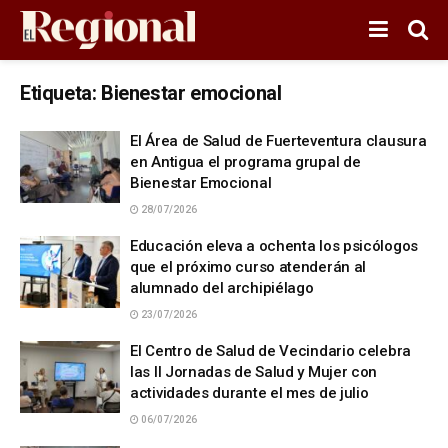
Etiqueta:
Bienestar emocional
El Área de Salud de Fuerteventura clausura
en Antigua el programa grupal de
Bienestar Emocional
28/07/2026
Educación eleva a ochenta los psicólogos
que el próximo curso atenderán al
alumnado del archipiélago
23/07/2026
El Centro de Salud de Vecindario celebra
las II Jornadas de Salud y Mujer con
actividades durante el mes de julio
06/07/2026