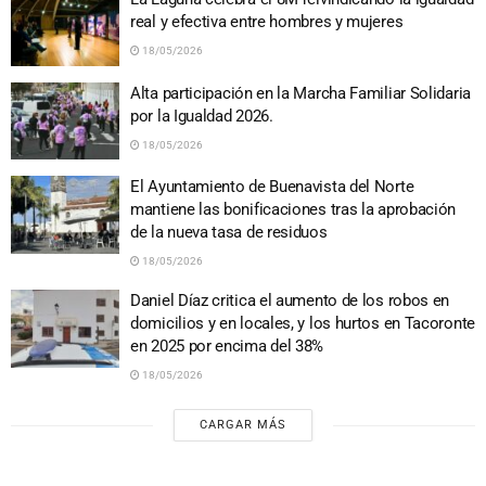
real y efectiva entre hombres y mujeres
18/05/2026
Alta participación en la Marcha Familiar Solidaria
por la Igualdad 2026.
18/05/2026
El Ayuntamiento de Buenavista del Norte
mantiene las bonificaciones tras la aprobación
de la nueva tasa de residuos
18/05/2026
Daniel Díaz critica el aumento de los robos en
domicilios y en locales, y los hurtos en Tacoronte
en 2025 por encima del 38%
18/05/2026
CARGAR MÁS