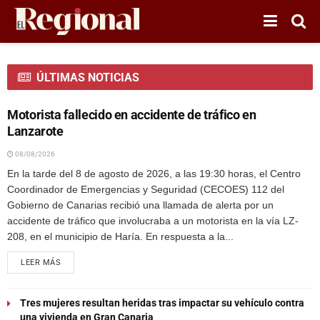
ÚLTIMAS NOTICIAS
SUCESOS
Motorista fallecido en accidente de tráfico en
Lanzarote
08/08/2026
En la tarde del 8 de agosto de 2026, a las 19:30 horas, el Centro
Coordinador de Emergencias y Seguridad (CECOES) 112 del
Gobierno de Canarias recibió una llamada de alerta por un
accidente de tráfico que involucraba a un motorista en la vía LZ-
208, en el municipio de Haría. En respuesta a la...
LEER MÁS
Tres mujeres resultan heridas tras impactar su vehículo contra
una vivienda en Gran Canaria