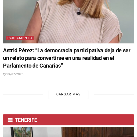
PARLAMENTO
Astrid Pérez: “La democracia participativa deja de ser
un relato para convertirse en una realidad en el
Parlamento de Canarias”
29/07/2026
CARGAR MÁS
TENERIFE