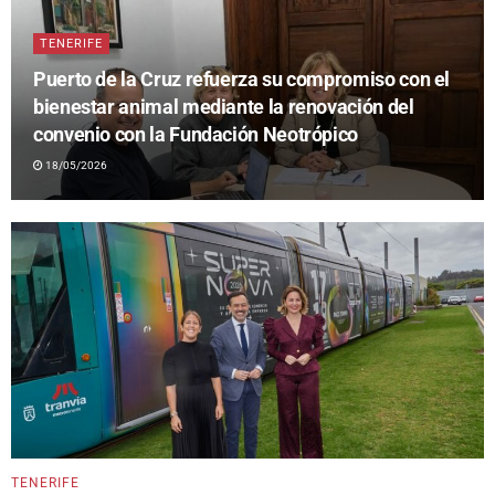
TENERIFE
Puerto de la Cruz refuerza su compromiso con el
bienestar animal mediante la renovación del
convenio con la Fundación Neotrópico
18/05/2026
TENERIFE