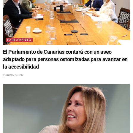
PARLAMENTO
El Parlamento de Canarias contará con un aseo
adaptado para personas ostomizadas para avanzar en
la accesibilidad
30/07/2026