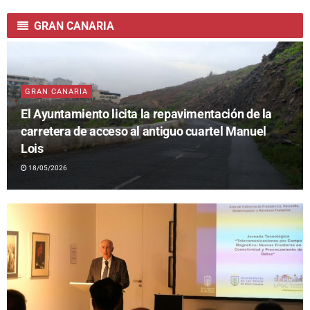
GRAN CANARIA
GRAN CANARIA
El Ayuntamiento licita la repavimentación de la
carretera de acceso al antiguo cuartel Manuel
Lois
18/05/2026