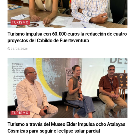
TURISMO
Turismo impulsa con 60.000 euros la redacción de cuatro
proyectos del Cabildo de Fuerteventura
06/08/2026
TURISMO
Turismo a través del Museo Elder impulsa ocho Atalayas
Cósmicas para seguir el eclipse solar parcial