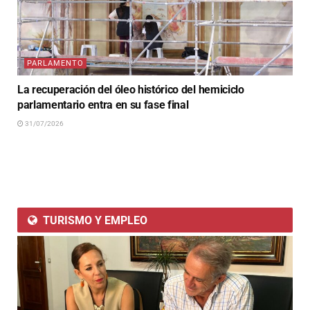
PARLAMENTO
La recuperación del óleo histórico del hemiciclo
parlamentario entra en su fase final
31/07/2026
TURISMO Y EMPLEO