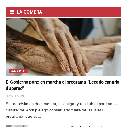
LA GOMERA
CANARIAS
El Gobierno pone en marcha el programa “Legado canario
disperso”
12/12/2025
Su propósito es documentar, investigar y restituir el patrimonio
cultural del Archipiélago conservado fuera de las islasEl
programa, que se...