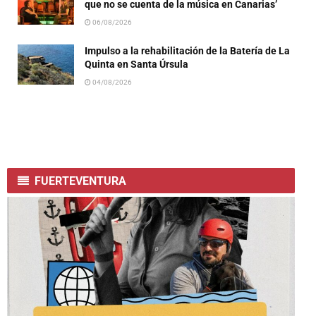
que no se cuenta de la música en Canarias’
06/08/2026
Impulso a la rehabilitación de la Batería de La
Quinta en Santa Úrsula
04/08/2026
FUERTEVENTURA