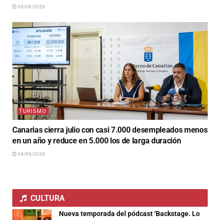
05/08/2026
TURISMO
Canarias cierra julio con casi 7.000 desempleados menos
en un año y reduce en 5.000 los de larga duración
04/08/2026
CULTURA
Nueva temporada del pódcast ‘Backstage. Lo