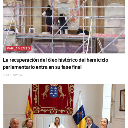
PARLAMENTO
La recuperación del óleo histórico del hemiciclo
parlamentario entra en su fase final
31/07/2026