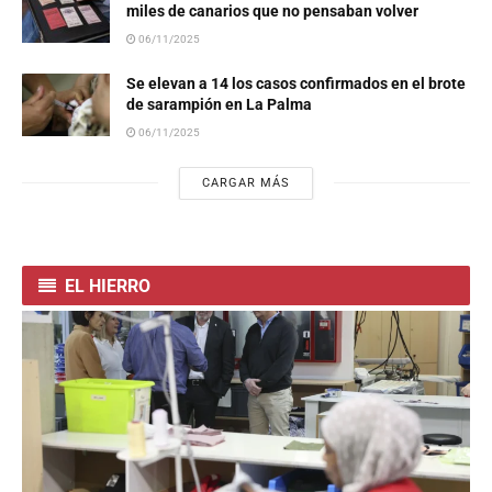
miles de canarios que no pensaban volver
06/11/2025
Se elevan a 14 los casos confirmados en el brote
de sarampión en La Palma
06/11/2025
CARGAR MÁS
EL HIERRO