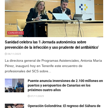
CANARIAS
Sanidad celebra las ‘I Jornada autonómica sobre
prevención de la infección y uso prudente del antibiótico’
08/11/2025
La directora general de Programas Asistenciales, Antonia María
Pérez, inauguró hoy en Tenerife este encuentro de
profesionales del SCS sobre...
Puente anuncia inversiones de 2.100 millones en
puertos y aeropuertos de Canarias en los
próximos cuatro años
07/11/2025
Operación Golondrina: El regreso del Sáhara de