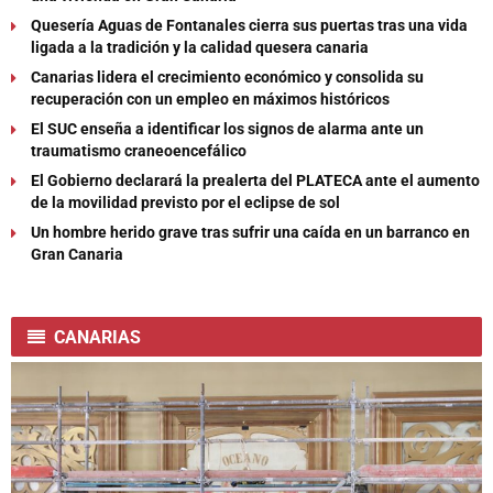
Quesería Aguas de Fontanales cierra sus puertas tras una vida
ligada a la tradición y la calidad quesera canaria
Canarias lidera el crecimiento económico y consolida su
recuperación con un empleo en máximos históricos
El SUC enseña a identificar los signos de alarma ante un
traumatismo craneoencefálico
El Gobierno declarará la prealerta del PLATECA ante el aumento
de la movilidad previsto por el eclipse de sol
Un hombre herido grave tras sufrir una caída en un barranco en
Gran Canaria
CANARIAS