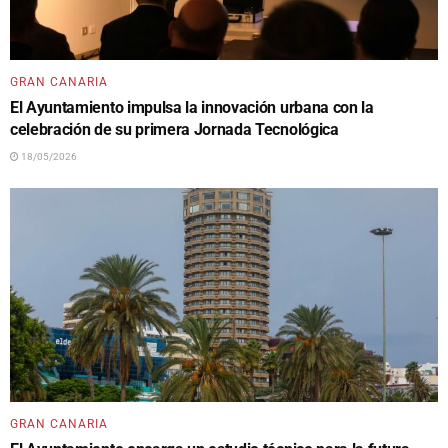
GRAN CANARIA
El Ayuntamiento impulsa la innovación urbana con la
celebración de su primera Jornada Tecnológica
18/05/2026
GRAN CANARIA