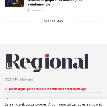
ayuntamientos
30/10/2025
CARGAR MÁS
2025 © Pro.Majoreras
Tu medio digital para entender la actualidad del archipiélago.
Síguenos en las RRSS
Este sitio web utiliza cookies. Al continuar utilizando este sitio web