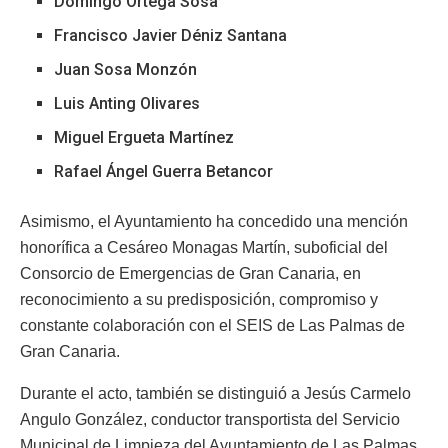
Domingo Ortega Sosa
Francisco Javier Déniz Santana
Juan Sosa Monzón
Luis Anting Olivares
Miguel Ergueta Martínez
Rafael Ángel Guerra Betancor
Asimismo, el Ayuntamiento ha concedido una mención
honorífica a Cesáreo Monagas Martín, suboficial del
Consorcio de Emergencias de Gran Canaria, en
reconocimiento a su predisposición, compromiso y
constante colaboración con el SEIS de Las Palmas de
Gran Canaria.
Durante el acto, también se distinguió a Jesús Carmelo
Angulo González, conductor transportista del Servicio
Municipal de Limpieza del Ayuntamiento de Las Palmas