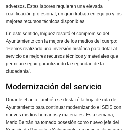
adversos. Estas labores requieren una elevada
cualificación profesional, un gran trabajo en equipo y los
mejores recursos técnicos disponibles.
En este sentido, Íñiguez resaltó el compromiso del
Ayuntamiento con la mejora de los medios del cuerpo:
“Hemos realizado una inversión histórica para dotar al
servicio de mejores recursos técnicos y materiales que
permitan seguir garantizando la seguridad de la
ciudadanía”.
Modernización del servicio
Durante el acto, también se destacó la hoja de ruta del
Ayuntamiento para continuar modernizando el SEIS con
nuevos medios humanos y materiales. Esta semana,
Mario Beltrán ha tomado posesión como nuevo jefe del
Servicio de Rescate y Salvamento, un puesto clave para