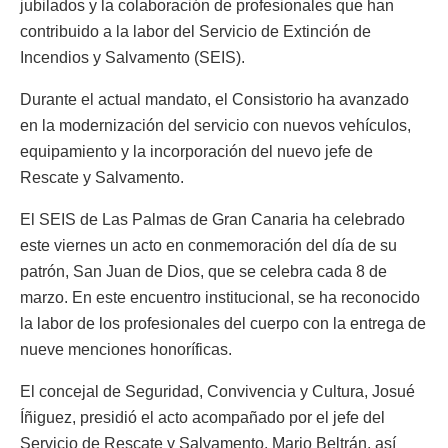
jubilados y la colaboración de profesionales que han
contribuido a la labor del Servicio de Extinción de
Incendios y Salvamento (SEIS).
Durante el actual mandato, el Consistorio ha avanzado
en la modernización del servicio con nuevos vehículos,
equipamiento y la incorporación del nuevo jefe de
Rescate y Salvamento.
El SEIS de Las Palmas de Gran Canaria ha celebrado
este viernes un acto en conmemoración del día de su
patrón, San Juan de Dios, que se celebra cada 8 de
marzo. En este encuentro institucional, se ha reconocido
la labor de los profesionales del cuerpo con la entrega de
nueve menciones honoríficas.
El concejal de Seguridad, Convivencia y Cultura, Josué
Íñiguez, presidió el acto acompañado por el jefe del
Servicio de Rescate y Salvamento, Mario Beltrán, así