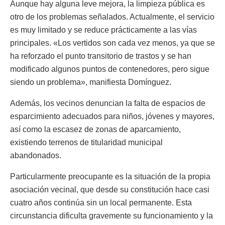
Aunque hay alguna leve mejora, la limpieza pública es
otro de los problemas señalados. Actualmente, el servicio
es muy limitado y se reduce prácticamente a las vías
principales. «Los vertidos son cada vez menos, ya que se
ha reforzado el punto transitorio de trastos y se han
modificado algunos puntos de contenedores, pero sigue
siendo un problema», manifiesta Domínguez.
Además, los vecinos denuncian la falta de espacios de
esparcimiento adecuados para niños, jóvenes y mayores,
así como la escasez de zonas de aparcamiento,
existiendo terrenos de titularidad municipal
abandonados.
Particularmente preocupante es la situación de la propia
asociación vecinal, que desde su constitución hace casi
cuatro años continúa sin un local permanente. Esta
circunstancia dificulta gravemente su funcionamiento y la