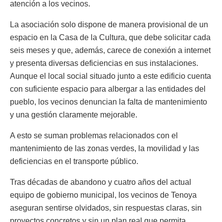
atención a los vecinos.
La asociación solo dispone de manera provisional de un
espacio en la Casa de la Cultura, que debe solicitar cada
seis meses y que, además, carece de conexión a internet
y presenta diversas deficiencias en sus instalaciones.
Aunque el local social situado junto a este edificio cuenta
con suficiente espacio para albergar a las entidades del
pueblo, los vecinos denuncian la falta de mantenimiento
y una gestión claramente mejorable.
A esto se suman problemas relacionados con el
mantenimiento de las zonas verdes, la movilidad y las
deficiencias en el transporte público.
Tras décadas de abandono y cuatro años del actual
equipo de gobierno municipal, los vecinos de Tenoya
aseguran sentirse olvidados, sin respuestas claras, sin
proyectos concretos y sin un plan real que permita