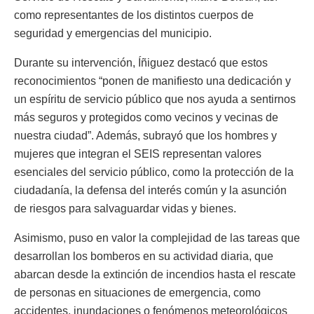
como representantes de los distintos cuerpos de
seguridad y emergencias del municipio.
Durante su intervención, Íñiguez destacó que estos
reconocimientos “ponen de manifiesto una dedicación y
un espíritu de servicio público que nos ayuda a sentirnos
más seguros y protegidos como vecinos y vecinas de
nuestra ciudad”. Además, subrayó que los hombres y
mujeres que integran el SEIS representan valores
esenciales del servicio público, como la protección de la
ciudadanía, la defensa del interés común y la asunción
de riesgos para salvaguardar vidas y bienes.
Asimismo, puso en valor la complejidad de las tareas que
desarrollan los bomberos en su actividad diaria, que
abarcan desde la extinción de incendios hasta el rescate
de personas en situaciones de emergencia, como
accidentes, inundaciones o fenómenos meteorológicos