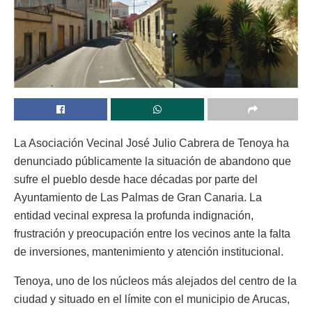
La Asociación Vecinal José Julio Cabrera de Tenoya ha
denunciado públicamente la situación de abandono que
sufre el pueblo desde hace décadas por parte del
Ayuntamiento de Las Palmas de Gran Canaria. La
entidad vecinal expresa la profunda indignación,
frustración y preocupación entre los vecinos ante la falta
de inversiones, mantenimiento y atención institucional.
Tenoya, uno de los núcleos más alejados del centro de la
ciudad y situado en el límite con el municipio de Arucas,