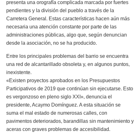
presenta una orografía complicada marcada por fuertes
pendientes y la división del pueblo a través de la
Carretera General. Estas características hacen aún más
necesaria una atención constante por parte de las
administraciones públicas, algo que, según denuncian
desde la asociación, no se ha producido.
Entre los principales problemas del barrio se encuentra
una red de alcantarillado obsoleta y, en algunos puntos,
inexistente.
«Existen proyectos aprobados en los Presupuestos
Participativos de 2019 que continúan sin ejecutarse. Esto
es vergonzoso en pleno siglo XXI», denuncia el
presidente, Acaymo Domínguez. A esta situación se
suma el mal estado de numerosas calles, con
pavimentos deteriorados, barandillas sin mantenimiento y
aceras con graves problemas de accesibilidad.