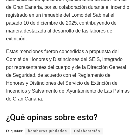
de Gran Canaria, por su colaboración durante el incendio
registrado en un inmueble del Lomo del Sabinal el
pasado 10 de diciembre de 2025, contribuyendo de
manera destacada al desarrollo de las labores de
extinción.
Estas menciones fueron concedidas a propuesta del
Comité de Honores y Distinciones del SEIS, integrado
por representantes del cuerpo y de la Dirección General
de Seguridad, de acuerdo con el Reglamento de
Honores y Distinciones del Servicio de Extinción de
Incendios y Salvamento del Ayuntamiento de Las Palmas
de Gran Canaria.
¿Qué opinas sobre esto?
Etiquetas:
bomberos jubilados
Colaboración