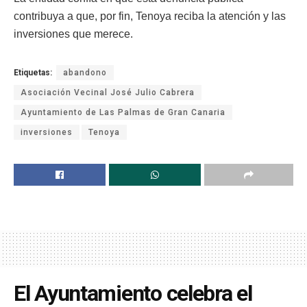
contribuya a que, por fin, Tenoya reciba la atención y las
inversiones que merece.
Etiquetas:
abandono
Asociación Vecinal José Julio Cabrera
Ayuntamiento de Las Palmas de Gran Canaria
inversiones
Tenoya
El Ayuntamiento celebra el