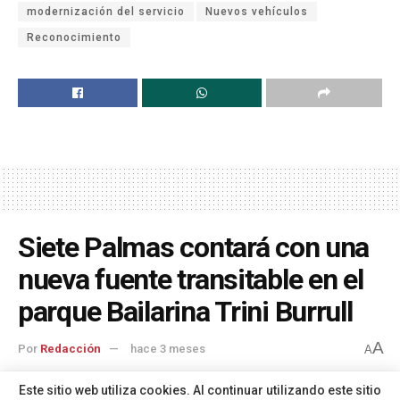
modernización del servicio
Nuevos vehículos
Reconocimiento
Siete Palmas contará con una
nueva fuente transitable en el
parque Bailarina Trini Burrull
A
Por
Redacción
hace 3 meses
A
Este sitio web utiliza cookies. Al continuar utilizando este sitio