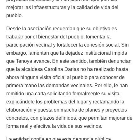
mejorar las infraestructuras y la calidad de vida del
pueblo.
Desde la asociación recuerdan que su objetivo es
trabajar por el bienestar del pueblo, fomentar la
participación vecinal y fortalecer la cohesión social. Sin
embargo, lamentan que la dejadez institucional impida
que Tenoya avance. En este sentido, también denuncian
que la alcaldesa Carolina Darias no ha realizado hasta
ahora ninguna visita oficial al pueblo para conocer de
primera mano las demandas vecinales. Por ello, le han
remitido una carta solicitando formalmente su visita,
explicándole los problemas del lugar y reclamando la
elaboración y puesta en marcha de planes y proyectos
concretos, con plazos definidos, que permitan mejorar de
forma real y efectiva la vida de sus vecinos.
La entidad confía en que esta denuncia pública