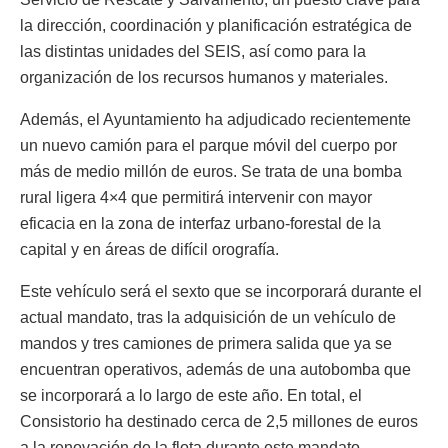
la dirección, coordinación y planificación estratégica de
las distintas unidades del SEIS, así como para la
organización de los recursos humanos y materiales.
Además, el Ayuntamiento ha adjudicado recientemente
un nuevo camión para el parque móvil del cuerpo por
más de medio millón de euros. Se trata de una bomba
rural ligera 4×4 que permitirá intervenir con mayor
eficacia en la zona de interfaz urbano-forestal de la
capital y en áreas de difícil orografía.
Este vehículo será el sexto que se incorporará durante el
actual mandato, tras la adquisición de un vehículo de
mandos y tres camiones de primera salida que ya se
encuentran operativos, además de una autobomba que
se incorporará a lo largo de este año. En total, el
Consistorio ha destinado cerca de 2,5 millones de euros
a la renovación de la flota durante este mandato.