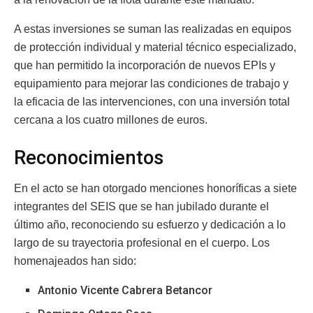
A estas inversiones se suman las realizadas en equipos
de protección individual y material técnico especializado,
que han permitido la incorporación de nuevos EPIs y
equipamiento para mejorar las condiciones de trabajo y
la eficacia de las intervenciones, con una inversión total
cercana a los cuatro millones de euros.
Reconocimientos
En el acto se han otorgado menciones honoríficas a siete
integrantes del SEIS que se han jubilado durante el
último año, reconociendo su esfuerzo y dedicación a lo
largo de su trayectoria profesional en el cuerpo. Los
homenajeados han sido:
Antonio Vicente Cabrera Betancor