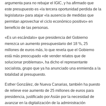
argumenta para no rebajar el IGIC, y ha afirmado que
este presupuesto es «la tercera oportunidad perdida de la
legislatura» para atajar «la ausencia de medidas que
permitan aprovechar el ciclo económico positivo» en
beneficio de las personas.
«Es un escándalo» que presidencia del Gobierno
merezca un aumento presupuestario del 18 %, 25
millones de euros más, lo que revela que el Gobierno
está más preocupado «de vender relatos que de
solucionar problemas», ha dicho el representante
socialista, grupo que ya ha anunciado una enmienda a la
totalidad al presupuesto.
Esther González, de Nueva Canarias, también ha puesto
de relieve ese aumento de 25 millones de euros para
presidencia, justificado por Asián por la necesidad de
avanzar en la digitalización de la administración