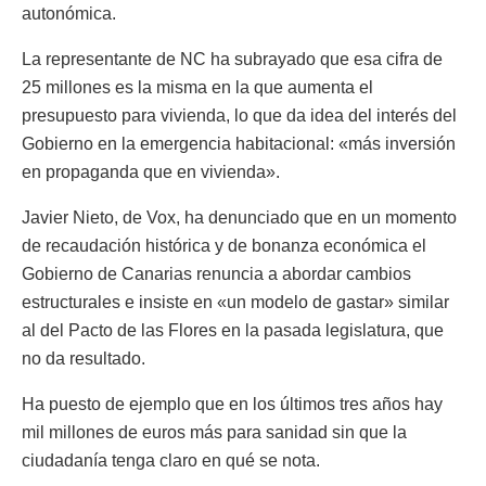
autonómica.
La representante de NC ha subrayado que esa cifra de
25 millones es la misma en la que aumenta el
presupuesto para vivienda, lo que da idea del interés del
Gobierno en la emergencia habitacional: «más inversión
en propaganda que en vivienda».
Javier Nieto, de Vox, ha denunciado que en un momento
de recaudación histórica y de bonanza económica el
Gobierno de Canarias renuncia a abordar cambios
estructurales e insiste en «un modelo de gastar» similar
al del Pacto de las Flores en la pasada legislatura, que
no da resultado.
Ha puesto de ejemplo que en los últimos tres años hay
mil millones de euros más para sanidad sin que la
ciudadanía tenga claro en qué se nota.