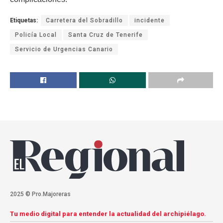
Etiquetas:
Carretera del Sobradillo
incidente
Policía Local
Santa Cruz de Tenerife
Servicio de Urgencias Canario
2025 © Pro.Majoreras
Tu medio digital para entender la actualidad del archipiélago.