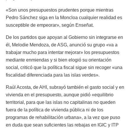
«Son unos presupuestos prudentes porque mientras
Pedro Sánchez siga en la Moncloa cualquier realidad es
susceptible de empeorar», según Enseñat.
De los partidos que apoyan al Gobierno sin integrarse en
él, Melodie Mendoza, de ASG, anunció su grupo «va a
trabajar mucho para intentar mejorar» los presupuestos
mediante enmiendas y si bien elogió su orientación
social, criticó que la política fiscal sigue sin recoger «una
fiscalidad diferenciada para las islas verdes».
Raúl Acosta, de AHI, subrayó también el gasto social y en
vivienda en el presupuesto, aunque pidió «equilibrio
territorial, para que las islas no capitalinas no queden
fuera de la política de vivienda pública ni de los
programas de rehabilitación urbana», a la vez que puso
en duda que sean suficientes las rebajas en IGIC y ITP