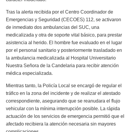
Tras la alerta recibida por el Centro Coordinador de
Emergencias y Seguridad (CECOES) 112, se activaron
de inmediato dos ambulancias del SUC, una
medicalizada y otra de soporte vital básico, para prestar
asistencia al herido. El hombre fue evaluado en el lugar
por el personal sanitario y posteriormente trasladado en
la ambulancia medicalizada al Hospital Universitario
Nuestra Señora de la Candelaria para recibir atención
médica especializada.
Mientras tanto, la Policía Local se encargó de regular el
tráfico en la zona del incidente y de realizar el atestado
correspondiente, asegurando que se reanudara el flujo
vehicular con la mínima interrupción posible. La rápida
actuación de los servicios de emergencia permitió que el
afectado recibiera la atención necesaria sin mayores
complicaciones.