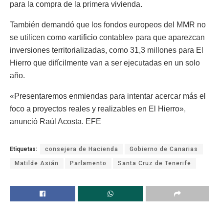
para la compra de la primera vivienda.
También demandó que los fondos europeos del MMR no
se utilicen como «artificio contable» para que aparezcan
inversiones territorializadas, como 31,3 millones para El
Hierro que difícilmente van a ser ejecutadas en un solo
año.
«Presentaremos enmiendas para intentar acercar más el
foco a proyectos reales y realizables en El Hierro»,
anunció Raúl Acosta. EFE
Etiquetas:
consejera de Hacienda
Gobierno de Canarias
Matilde Asián
Parlamento
Santa Cruz de Tenerife