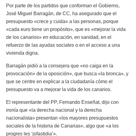
Por parte de los partidos que conforman el Gobierno,
José Miguel Barragán, de CC, ha asegurado que el
presupuesto «crece y cuida» a las personas, porque
«cada euro tiene un propósito», que es «mejorar la vida
de los canarios» en educación, en sanidad, en el
refuerzo de las ayudas sociales o en el acceso a una
vivienda digna.
Barragán pidió a la consejera que «no caiga en la
provocación» de la oposición», que busca «la bronca», y
que se centre en explicar a la ciudadanía cómo el
presupuesto va a mejorar la vida de los canarios.
El representante del PP, Fernando Enseñat, dijo con
ironía que «la derecha nacional y la derecha
nacionalista» presentan «los mayores presupuestos
sociales de la historia de Canarias», algo que «a los
progres les ‘jofastidia’».