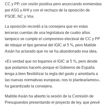
CC y PP, con visión positiva pero anunciando enmiendas
por ASG y AHI y con el rechazo de la oposición de
PSOE, NC y Vox.
La oposición recordó a la consejera que en estas
terceras cuentas de una legislatura de cuatro años
tampoco se cumple el compromiso electoral de CC y PP
de rebajar el tipo general del IGIC al 5 %, pero Matilde
Asián ha aclarado que no se ha abandonado esa idea.
«Es verdad que no bajamos el IGIC al 5 %, pero desde
que podamos hacerlo porque el Gobierno de España
tenga a bien flexibilizar la regla del gasto y amoldarla a
las nuevas normativas europeas, nos lo plantearíamos»,
ha garantizado la consejera.
Matilde Asián ha abierto la sesión de la Comisión de
Presupuestos presentando el proyecto de ley, que prevé