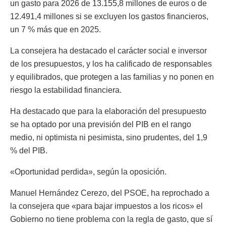
un gasto para 2026 de 13.155,8 millones de euros o de
12.491,4 millones si se excluyen los gastos financieros,
un 7 % más que en 2025.
La consejera ha destacado el carácter social e inversor
de los presupuestos, y los ha calificado de responsables
y equilibrados, que protegen a las familias y no ponen en
riesgo la estabilidad financiera.
Ha destacado que para la elaboración del presupuesto
se ha optado por una previsión del PIB en el rango
medio, ni optimista ni pesimista, sino prudentes, del 1,9
% del PIB.
«Oportunidad perdida», según la oposición.
Manuel Hernández Cerezo, del PSOE, ha reprochado a
la consejera que «para bajar impuestos a los ricos» el
Gobierno no tiene problema con la regla de gasto, que sí