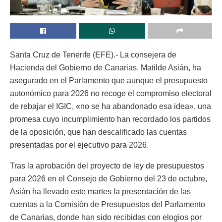
Santa Cruz de Tenerife (EFE).- La consejera de
Hacienda del Gobierno de Canarias, Matilde Asián, ha
asegurado en el Parlamento que aunque el presupuesto
autonómico para 2026 no recoge el compromiso electoral
de rebajar el IGIC, «no se ha abandonado esa idea», una
promesa cuyo incumplimiento han recordado los partidos
de la oposición, que han descalificado las cuentas
presentadas por el ejecutivo para 2026.
Tras la aprobación del proyecto de ley de presupuestos
para 2026 en el Consejo de Gobierno del 23 de octubre,
Asián ha llevado este martes la presentación de las
cuentas a la Comisión de Presupuestos del Parlamento
de Canarias, donde han sido recibidas con elogios por