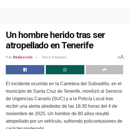
Un hombre herido tras ser
atropellado en Tenerife
A
Por
Redacción
hace 9 meses
A
El incidente ocurrido en la Carretera del Sobradillo, en el
municipio de Santa Cruz de Tenerife, movilizó al Servicio
de Urgencias Canario (SUC) y a la Policía Local tras
recibir una alerta alrededor de las 16:30 horas del 4 de
noviembre de 2025. Un hombre de 80 años resultó
atropellado por un vehículo, sufriendo policontusiones de
carácter moderado.