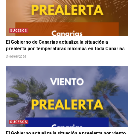
SUCESOS
El Gobierno de Canarias actualiza la situación a
prealerta por temperaturas máximas en toda Canarias
06/08/2026
SUCESOS
El Gobierno actualiza la situación a prealerta por viento