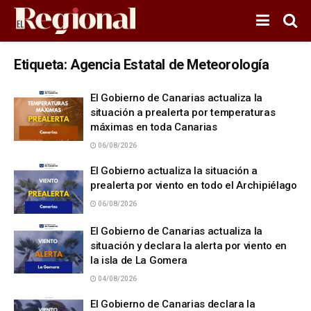
Etiqueta:
Agencia Estatal de Meteorología
El Gobierno de Canarias actualiza la
situación a prealerta por temperaturas
máximas en toda Canarias
06/08/2026
El Gobierno actualiza la situación a
prealerta por viento en todo el Archipiélago
06/08/2026
El Gobierno de Canarias actualiza la
situación y declara la alerta por viento en
la isla de La Gomera
04/08/2026
El Gobierno de Canarias declara la