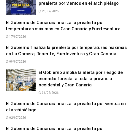
prealerta por vientos en el archipiélago
23/07/2026
El Gobierno de Canarias finaliza la prealerta por
temperaturas máximas en Gran Canaria y Fuerteventura
17/07/2026
El Gobierno finaliza la prealerta por temperaturas máximas
en La Gomera, Tenerife, Fuerteventura y Gran Canaria
09/07/2026
El Gobierno amplía la alerta por riesgo de
incendio forestal a toda la provincia
occidental y Gran Canaria
06/07/2026
El Gobierno de Canarias finaliza la prealerta por vientos en
el archipiélago
02/07/2026
El Gobierno de Canarias finaliza la prealerta por