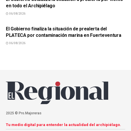
en todo el Archipiélago
06/08/2026
SUCESOS
El Gobierno finaliza la situación de prealerta del
PLATECA por contaminación marina en Fuerteventura
06/08/2026
2025 © Pro.Majoreras
Tu medio digital para entender la actualidad del archipiélago.