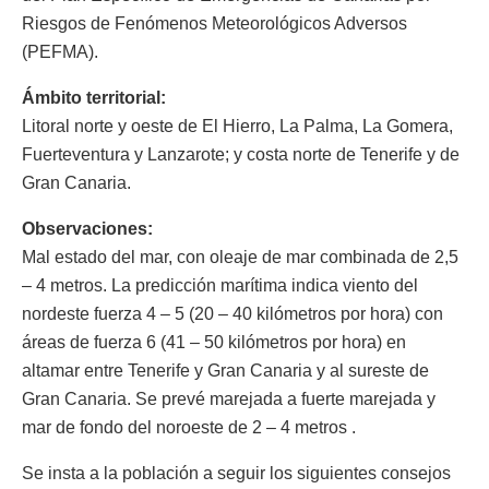
Riesgos de Fenómenos Meteorológicos Adversos
(PEFMA).
Ámbito territorial:
Litoral norte y oeste de El Hierro, La Palma, La Gomera,
Fuerteventura y Lanzarote; y costa norte de Tenerife y de
Gran Canaria.
Observaciones:
Mal estado del mar, con oleaje de mar combinada de 2,5
– 4 metros. La predicción marítima indica viento del
nordeste fuerza 4 – 5 (20 – 40 kilómetros por hora) con
áreas de fuerza 6 (41 – 50 kilómetros por hora) en
altamar entre Tenerife y Gran Canaria y al sureste de
Gran Canaria. Se prevé marejada a fuerte marejada y
mar de fondo del noroeste de 2 – 4 metros .
Se insta a la población a seguir los siguientes consejos