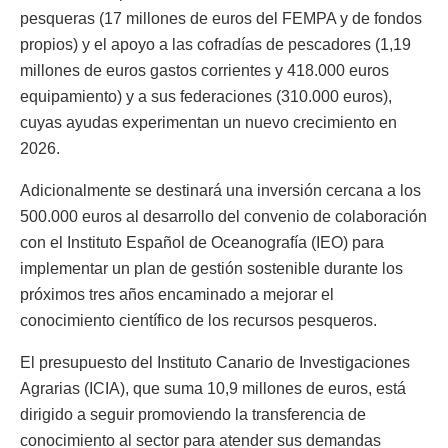
pesqueras (17 millones de euros del FEMPA y de fondos
propios) y el apoyo a las cofradías de pescadores (1,19
millones de euros gastos corrientes y 418.000 euros
equipamiento) y a sus federaciones (310.000 euros),
cuyas ayudas experimentan un nuevo crecimiento en
2026.
Adicionalmente se destinará una inversión cercana a los
500.000 euros al desarrollo del convenio de colaboración
con el Instituto Español de Oceanografía (IEO) para
implementar un plan de gestión sostenible durante los
próximos tres años encaminado a mejorar el
conocimiento científico de los recursos pesqueros.
El presupuesto del Instituto Canario de Investigaciones
Agrarias (ICIA), que suma 10,9 millones de euros, está
dirigido a seguir promoviendo la transferencia de
conocimiento al sector para atender sus demandas