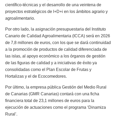
científico-técnicas y el desarrollo de una veintena de
proyectos estratégicos de I+D+i en los ámbitos agrario y
agroalimentario.
Por otro lado, la asignación presupuestaria del Instituto
Canario de Calidad Agroalimentaria (ICCA) será en 2026
de 7,8 millones de euros, con los que se dará continuidad
a la promoción de productos de calidad diferenciada de
las islas, al apoyo económico a los órganos de gestión
de las figuras de calidad y a iniciativas de éxito ya
consolidadas como el Plan Escolar de Frutas y
Hortalizas y el de Ecocomedores.
Por último, la empresa pública Gestión del Medio Rural
de Canarias (GMR Canarias) contará con una ficha
financiera total de 23,1 millones de euros para la
ejecución de actuaciones como el programa ‘Dinamiza
Rural’.