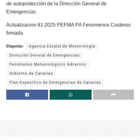
de autoprotección de la Dirección General de
Emergencias.
Actualizacion 61 2025 PEFMA PA Fenomenos Costeros
firmada
Etiquetas:
Agencia Estatal de Meteorología
Dirección General de Emergencias
Fenómenos Meteorológicos Adversos
Gobierno de Canarias
Plan Específico de Emergencias de Canarias