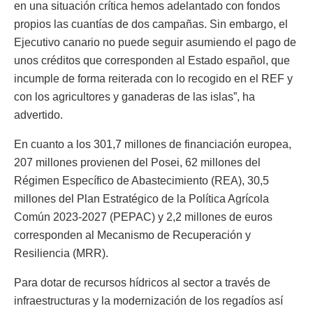
en una situación crítica hemos adelantado con fondos
propios las cuantías de dos campañas. Sin embargo, el
Ejecutivo canario no puede seguir asumiendo el pago de
unos créditos que corresponden al Estado español, que
incumple de forma reiterada con lo recogido en el REF y
con los agricultores y ganaderas de las islas”, ha
advertido.
En cuanto a los 301,7 millones de financiación europea,
207 millones provienen del Posei, 62 millones del
Régimen Específico de Abastecimiento (REA), 30,5
millones del Plan Estratégico de la Política Agrícola
Común 2023-2027 (PEPAC) y 2,2 millones de euros
corresponden al Mecanismo de Recuperación y
Resiliencia (MRR).
Para dotar de recursos hídricos al sector a través de
infraestructuras y la modernización de los regadíos así