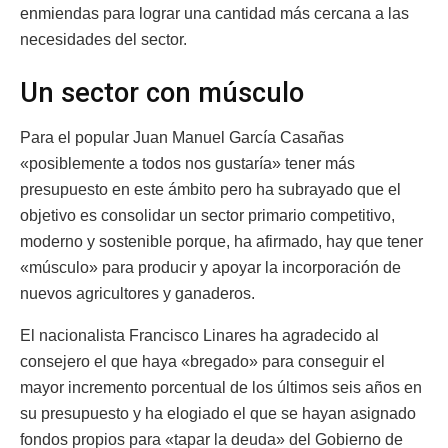
enmiendas para lograr una cantidad más cercana a las
necesidades del sector.
Un sector con músculo
Para el popular Juan Manuel García Casañas
«posiblemente a todos nos gustaría» tener más
presupuesto en este ámbito pero ha subrayado que el
objetivo es consolidar un sector primario competitivo,
moderno y sostenible porque, ha afirmado, hay que tener
«músculo» para producir y apoyar la incorporación de
nuevos agricultores y ganaderos.
El nacionalista Francisco Linares ha agradecido al
consejero el que haya «bregado» para conseguir el
mayor incremento porcentual de los últimos seis años en
su presupuesto y ha elogiado el que se hayan asignado
fondos propios para «tapar la deuda» del Gobierno de