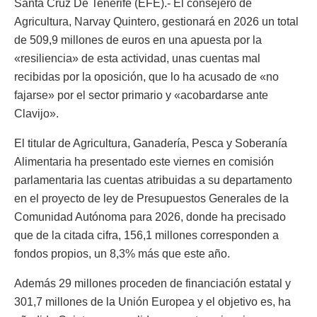
Santa Cruz De Tenerife (EFE).- El consejero de
Agricultura, Narvay Quintero, gestionará en 2026 un total
de 509,9 millones de euros en una apuesta por la
«resiliencia» de esta actividad, unas cuentas mal
recibidas por la oposición, que lo ha acusado de «no
fajarse» por el sector primario y «acobardarse ante
Clavijo».
El titular de Agricultura, Ganadería, Pesca y Soberanía
Alimentaria ha presentado este viernes en comisión
parlamentaria las cuentas atribuidas a su departamento
en el proyecto de ley de Presupuestos Generales de la
Comunidad Autónoma para 2026, donde ha precisado
que de la citada cifra, 156,1 millones corresponden a
fondos propios, un 8,3% más que este año.
Además 29 millones proceden de financiación estatal y
301,7 millones de la Unión Europea y el objetivo es, ha