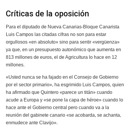
Críticas de la oposición
Para el diputado de Nueva Canarias-Bloque Canarista
Luis Campos las citadas cifras no son para estar
orgullosos «en absoluto» sino para sentir «vergüenza»
ya que, en un presupuesto autonómico que aumenta en
813 millones de euros, el de Agricultura lo hace en 12
millones.
«Usted nunca se ha fajado en el Consejo de Gobierno
por el sector primario», ha esgrimido Luis Campos, quien
ha afirmado que Quintero «parece un titán» cuando
acude a Europa y «se pone la capa de héroe» cuando lo
hace ante el Gobierno central pero cuando va a la
reunión del gabinete canario «se acobarda, se achanta,
enmudece ante Clavijo».