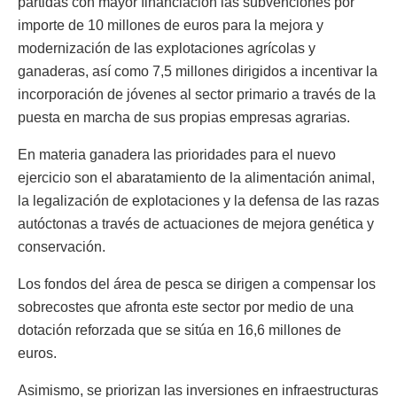
partidas con mayor financiación las subvenciones por
importe de 10 millones de euros para la mejora y
modernización de las explotaciones agrícolas y
ganaderas, así como 7,5 millones dirigidos a incentivar la
incorporación de jóvenes al sector primario a través de la
puesta en marcha de sus propias empresas agrarias.
En materia ganadera las prioridades para el nuevo
ejercicio son el abaratamiento de la alimentación animal,
la legalización de explotaciones y la defensa de las razas
autóctonas a través de actuaciones de mejora genética y
conservación.
Los fondos del área de pesca se dirigen a compensar los
sobrecostes que afronta este sector por medio de una
dotación reforzada que se sitúa en 16,6 millones de
euros.
Asimismo, se priorizan las inversiones en infraestructuras