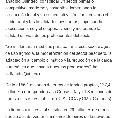
añadido Quintero, consolidar un sector primario
competitivo, moderno y sostenible fomentando la
producción local y su comercialización, fortaleciendo el
tejido rural y las localidades pesqueras, impulsando el
asociacionismo y el cooperativismo y mejorando la
calidad de vida de los profesionales del sector.
“Se implantarán medidas para paliar la escasez de agua
de uso agrícola, la modernización del sector pesquero, la
adaptación al cambio climático y la reducción de la carga
burocrática que lastra a nuestros productores”, ha
señalado Quintero.
De los 156,1 millones de euros de fondos propios, 137,4
millones corresponden a la Consejería y 41,8 millones de
euros a sus entes públicos (ICIA, ICCA y GMR Canarias).
La financiación estatal se sitúa en 29 millones de euros,
que se distribuyen en 8 millones de euros de las ayudas