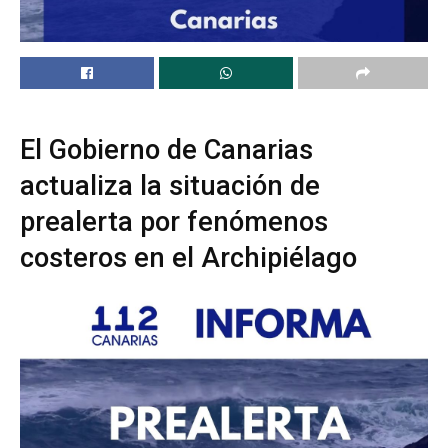
El Gobierno de Canarias
actualiza la situación de
prealerta por fenómenos
costeros en el Archipiélago