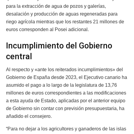
para la extracción de agua de pozos y galerías,
desalación y producción de aguas regeneradas para
riego agrícola mientras que los restantes 21 millones de
euros corresponden al Posei adicional.
Incumplimiento del Gobierno
central
Al respecto y «ante los reiterados incumplimientos» del
Gobierno de España desde 2023, el Ejecutivo canario ha
asumido el pago a lo largo de la legislatura de 13,76
millones de euros correspondientes a las modificaciones
a esta ayuda de Estado, aplicadas por el anterior equipo
de Gobierno sin contar con previsión presupuestaria, ha
añadido el consejero.
“Para no dejar a los agricultores y ganaderos de las islas