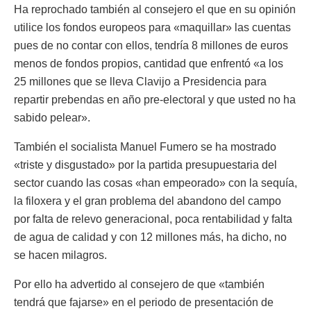
Ha reprochado también al consejero el que en su opinión
utilice los fondos europeos para «maquillar» las cuentas
pues de no contar con ellos, tendría 8 millones de euros
menos de fondos propios, cantidad que enfrentó «a los
25 millones que se lleva Clavijo a Presidencia para
repartir prebendas en año pre-electoral y que usted no ha
sabido pelear».
También el socialista Manuel Fumero se ha mostrado
«triste y disgustado» por la partida presupuestaria del
sector cuando las cosas «han empeorado» con la sequía,
la filoxera y el gran problema del abandono del campo
por falta de relevo generacional, poca rentabilidad y falta
de agua de calidad y con 12 millones más, ha dicho, no
se hacen milagros.
Por ello ha advertido al consejero de que «también
tendrá que fajarse» en el periodo de presentación de