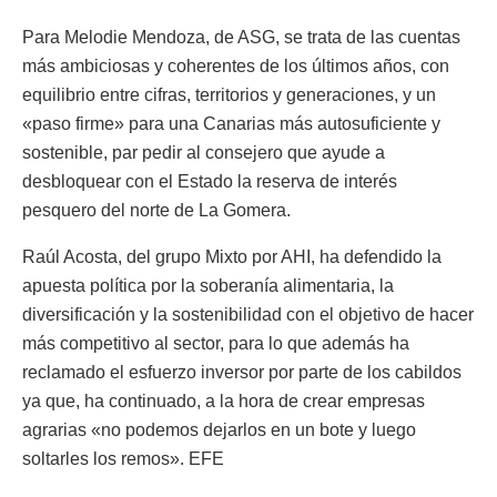
Para Melodie Mendoza, de ASG, se trata de las cuentas
más ambiciosas y coherentes de los últimos años, con
equilibrio entre cifras, territorios y generaciones, y un
«paso firme» para una Canarias más autosuficiente y
sostenible, par pedir al consejero que ayude a
desbloquear con el Estado la reserva de interés
pesquero del norte de La Gomera.
Raúl Acosta, del grupo Mixto por AHI, ha defendido la
apuesta política por la soberanía alimentaria, la
diversificación y la sostenibilidad con el objetivo de hacer
más competitivo al sector, para lo que además ha
reclamado el esfuerzo inversor por parte de los cabildos
ya que, ha continuado, a la hora de crear empresas
agrarias «no podemos dejarlos en un bote y luego
soltarles los remos». EFE