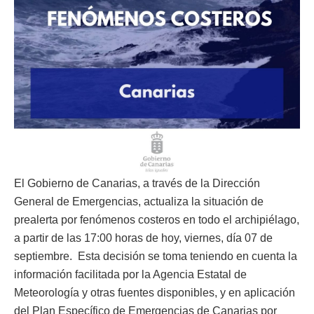
El Gobierno de Canarias, a través de la Dirección
General de Emergencias, actualiza la situación de
prealerta por fenómenos costeros en todo el archipiélago,
a partir de las 17:00 horas de hoy, viernes, día 07 de
septiembre. Esta decisión se toma teniendo en cuenta la
información facilitada por la Agencia Estatal de
Meteorología y otras fuentes disponibles, y en aplicación
del Plan Específico de Emergencias de Canarias por