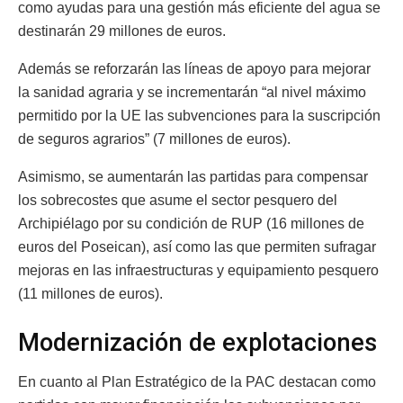
como ayudas para una gestión más eficiente del agua se
destinarán 29 millones de euros.
Además se reforzarán las líneas de apoyo para mejorar
la sanidad agraria y se incrementarán “al nivel máximo
permitido por la UE las subvenciones para la suscripción
de seguros agrarios” (7 millones de euros).
Asimismo, se aumentarán las partidas para compensar
los sobrecostes que asume el sector pesquero del
Archipiélago por su condición de RUP (16 millones de
euros del Poseican), así como las que permiten sufragar
mejoras en las infraestructuras y equipamiento pesquero
(11 millones de euros).
Modernización de explotaciones
En cuanto al Plan Estratégico de la PAC destacan como