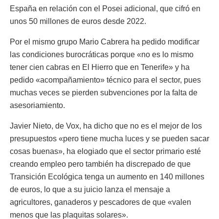
España en relación con el Posei adicional, que cifró en
unos 50 millones de euros desde 2022.
Por el mismo grupo Mario Cabrera ha pedido modificar
las condiciones burocráticas porque «no es lo mismo
tener cien cabras en El Hierro que en Tenerife» y ha
pedido «acompañamiento» técnico para el sector, pues
muchas veces se pierden subvenciones por la falta de
asesoriamiento.
Javier Nieto, de Vox, ha dicho que no es el mejor de los
presupuestos «pero tiene mucha luces y se pueden sacar
cosas buenas», ha elogiado que el sector primario esté
creando empleo pero también ha discrepado de que
Transición Ecológica tenga un aumento en 140 millones
de euros, lo que a su juicio lanza el mensaje a
agricultores, ganaderos y pescadores de que «valen
menos que las plaquitas solares».