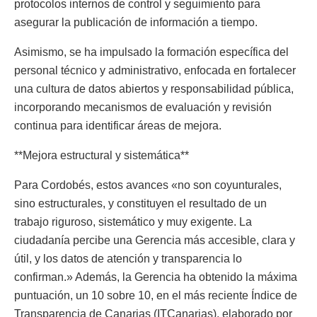
protocolos internos de control y seguimiento para
asegurar la publicación de información a tiempo.
Asimismo, se ha impulsado la formación específica del
personal técnico y administrativo, enfocada en fortalecer
una cultura de datos abiertos y responsabilidad pública,
incorporando mecanismos de evaluación y revisión
continua para identificar áreas de mejora.
**Mejora estructural y sistemática**
Para Cordobés, estos avances «no son coyunturales,
sino estructurales, y constituyen el resultado de un
trabajo riguroso, sistemático y muy exigente. La
ciudadanía percibe una Gerencia más accesible, clara y
útil, y los datos de atención y transparencia lo
confirman.» Además, la Gerencia ha obtenido la máxima
puntuación, un 10 sobre 10, en el más reciente Índice de
Transparencia de Canarias (ITCanarias), elaborado por