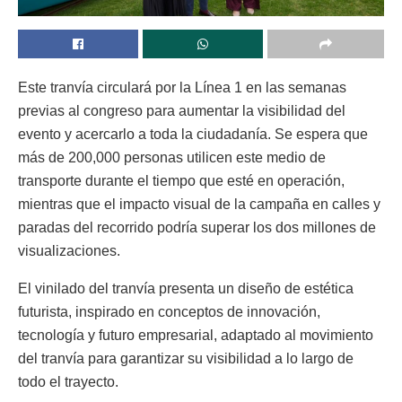
Este tranvía circulará por la Línea 1 en las semanas
previas al congreso para aumentar la visibilidad del
evento y acercarlo a toda la ciudadanía. Se espera que
más de 200,000 personas utilicen este medio de
transporte durante el tiempo que esté en operación,
mientras que el impacto visual de la campaña en calles y
paradas del recorrido podría superar los dos millones de
visualizaciones.
El vinilado del tranvía presenta un diseño de estética
futurista, inspirado en conceptos de innovación,
tecnología y futuro empresarial, adaptado al movimiento
del tranvía para garantizar su visibilidad a lo largo de
todo el trayecto.