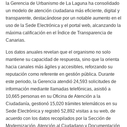
la Gerencia de Urbanismo de La Laguna ha consolidado
un modelo de atención ciudadana más eficiente, digital y
transparente, destacándose por un notable aumento en el
uso de la Sede Electrónica y el portal web, alcanzando la
máxima calificación en el Índice de Transparencia de
Canarias.
Los datos anuales revelan que el organismo no solo
mantiene su capacidad de respuesta, sino que la orienta
hacia canales más ágiles y accesibles, reforzando su
reputación como referente en gestión pública. Durante
este periodo, la Gerencia atendió 24,593 solicitudes de
información mediante llamadas telefónicas, asistió a
10,665 personas en su Oficina de Atención a la
Ciudadanía, gestionó 15,020 trámites telemáticos en su
Sede Electrónica y registró 52,892 visitas a su web, de
acuerdo con los datos recopilados por la Sección de
Modernización, Atención al Ciudadano y Documentación