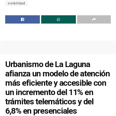
visibilidad
Urbanismo de La Laguna
afianza un modelo de atención
más eficiente y accesible con
un incremento del 11% en
trámites telemáticos y del
6,8% en presenciales