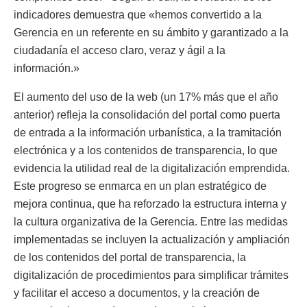
indicadores demuestra que «hemos convertido a la
Gerencia en un referente en su ámbito y garantizado a la
ciudadanía el acceso claro, veraz y ágil a la
información.»
El aumento del uso de la web (un 17% más que el año
anterior) refleja la consolidación del portal como puerta
de entrada a la información urbanística, a la tramitación
electrónica y a los contenidos de transparencia, lo que
evidencia la utilidad real de la digitalización emprendida.
Este progreso se enmarca en un plan estratégico de
mejora continua, que ha reforzado la estructura interna y
la cultura organizativa de la Gerencia. Entre las medidas
implementadas se incluyen la actualización y ampliación
de los contenidos del portal de transparencia, la
digitalización de procedimientos para simplificar trámites
y facilitar el acceso a documentos, y la creación de