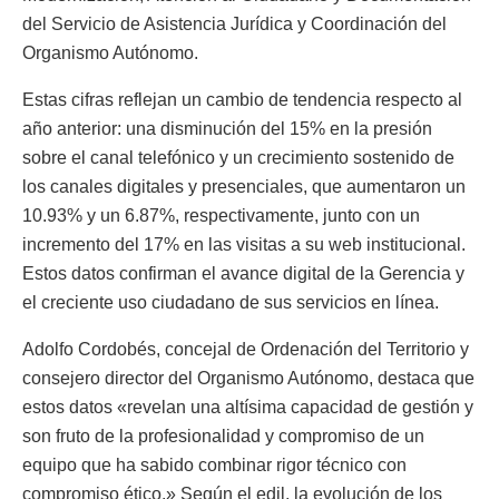
del Servicio de Asistencia Jurídica y Coordinación del
Organismo Autónomo.
Estas cifras reflejan un cambio de tendencia respecto al
año anterior: una disminución del 15% en la presión
sobre el canal telefónico y un crecimiento sostenido de
los canales digitales y presenciales, que aumentaron un
10.93% y un 6.87%, respectivamente, junto con un
incremento del 17% en las visitas a su web institucional.
Estos datos confirman el avance digital de la Gerencia y
el creciente uso ciudadano de sus servicios en línea.
Adolfo Cordobés, concejal de Ordenación del Territorio y
consejero director del Organismo Autónomo, destaca que
estos datos «revelan una altísima capacidad de gestión y
son fruto de la profesionalidad y compromiso de un
equipo que ha sabido combinar rigor técnico con
compromiso ético.» Según el edil, la evolución de los