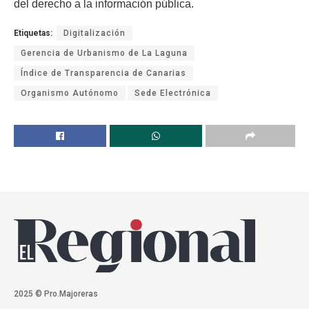
del derecho a la información pública.
Etiquetas:
Digitalización
Gerencia de Urbanismo de La Laguna
Índice de Transparencia de Canarias
Organismo Autónomo
Sede Electrónica
2025 © Pro.Majoreras