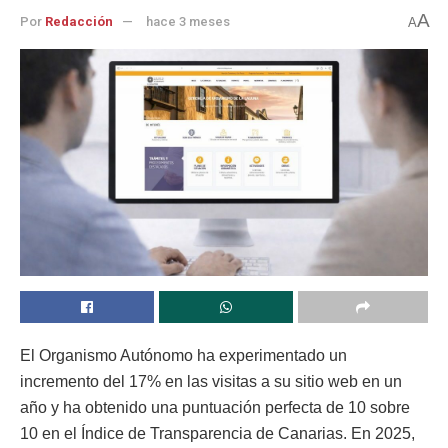
A
Por
Redacción
hace 3 meses
A
El Organismo Autónomo ha experimentado un
incremento del 17% en las visitas a su sitio web en un
año y ha obtenido una puntuación perfecta de 10 sobre
10 en el Índice de Transparencia de Canarias. En 2025,