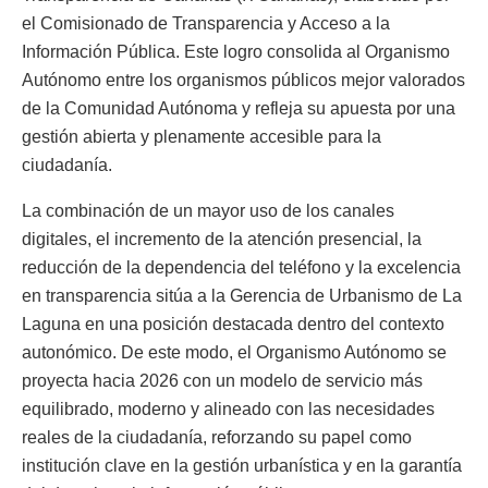
el Comisionado de Transparencia y Acceso a la
Información Pública. Este logro consolida al Organismo
Autónomo entre los organismos públicos mejor valorados
de la Comunidad Autónoma y refleja su apuesta por una
gestión abierta y plenamente accesible para la
ciudadanía.
La combinación de un mayor uso de los canales
digitales, el incremento de la atención presencial, la
reducción de la dependencia del teléfono y la excelencia
en transparencia sitúa a la Gerencia de Urbanismo de La
Laguna en una posición destacada dentro del contexto
autonómico. De este modo, el Organismo Autónomo se
proyecta hacia 2026 con un modelo de servicio más
equilibrado, moderno y alineado con las necesidades
reales de la ciudadanía, reforzando su papel como
institución clave en la gestión urbanística y en la garantía