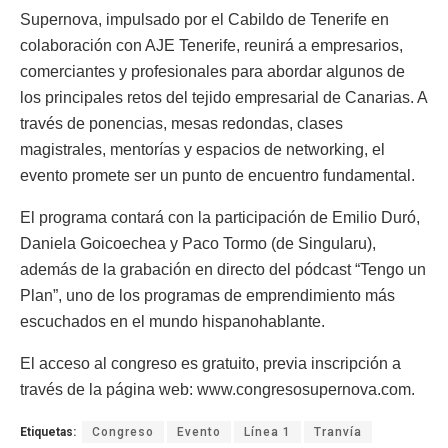
Supernova, impulsado por el Cabildo de Tenerife en
colaboración con AJE Tenerife, reunirá a empresarios,
comerciantes y profesionales para abordar algunos de
los principales retos del tejido empresarial de Canarias. A
través de ponencias, mesas redondas, clases
magistrales, mentorías y espacios de networking, el
evento promete ser un punto de encuentro fundamental.
El programa contará con la participación de Emilio Duró,
Daniela Goicoechea y Paco Tormo (de Singularu),
además de la grabación en directo del pódcast “Tengo un
Plan”, uno de los programas de emprendimiento más
escuchados en el mundo hispanohablante.
El acceso al congreso es gratuito, previa inscripción a
través de la página web: www.congresosupernova.com.
Etiquetas:
Congreso
Evento
Línea 1
Tranvía