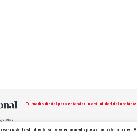
Tu medio digital para entender la actualidad del archipié
ajoreras
sitio web usted está dando su consentimiento para el uso de cookies. V