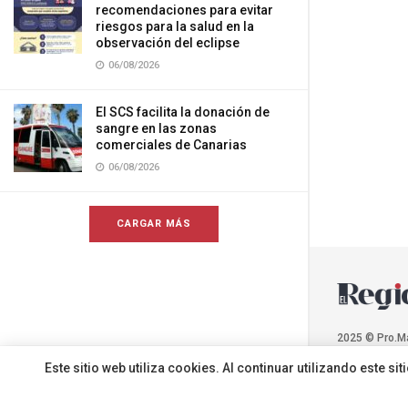
recomendaciones para evitar
riesgos para la salud en la
observación del eclipse
06/08/2026
El SCS facilita la donación de
sangre en las zonas
comerciales de Canarias
06/08/2026
CARGAR MÁS
2025 © Pro.M
Este sitio web utiliza cookies. Al continuar utilizando este 