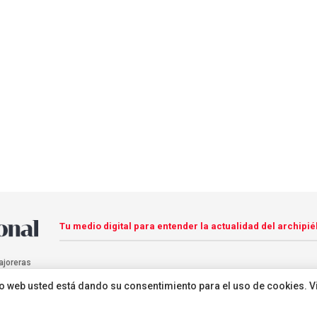
Tu medio digital para entender la actualidad del archipié
ajoreras
sitio web usted está dando su consentimiento para el uso de cookies. V