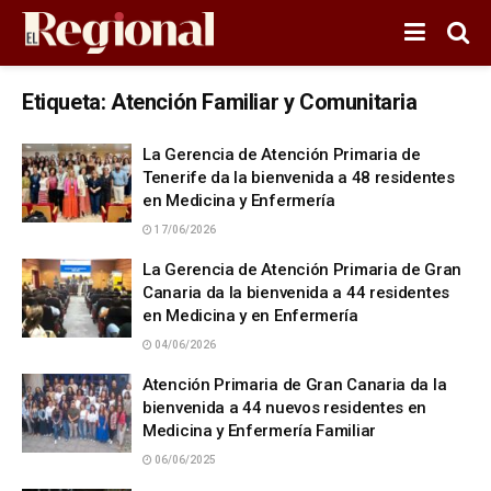
Etiqueta:
Atención Familiar y Comunitaria
La Gerencia de Atención Primaria de
Tenerife da la bienvenida a 48 residentes
en Medicina y Enfermería
17/06/2026
La Gerencia de Atención Primaria de Gran
Canaria da la bienvenida a 44 residentes
en Medicina y en Enfermería
04/06/2026
Atención Primaria de Gran Canaria da la
bienvenida a 44 nuevos residentes en
Medicina y Enfermería Familiar
06/06/2025