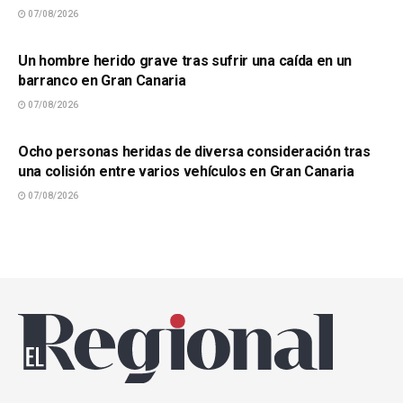
07/08/2026
SUCESOS
Un hombre herido grave tras sufrir una caída en un
barranco en Gran Canaria
07/08/2026
SUCESOS
Ocho personas heridas de diversa consideración tras
una colisión entre varios vehículos en Gran Canaria
07/08/2026