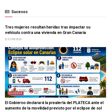
Sucesos
SUCESOS
Tres mujeres resultan heridas tras impactar su
vehículo contra una vivienda en Gran Canaria
07/08/2026
SUCESOS
El Gobierno declarará la prealerta del PLATECA ante el
aumento de la movilidad previsto por el eclipse de sol