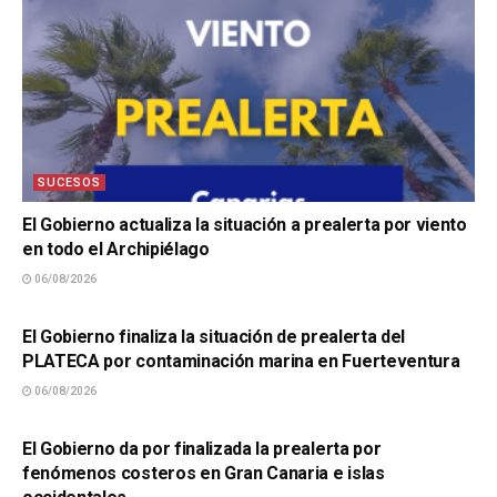
SUCESOS
El Gobierno actualiza la situación a prealerta por viento
en todo el Archipiélago
06/08/2026
SUCESOS
El Gobierno finaliza la situación de prealerta del
PLATECA por contaminación marina en Fuerteventura
06/08/2026
SUCESOS
El Gobierno da por finalizada la prealerta por
fenómenos costeros en Gran Canaria e islas