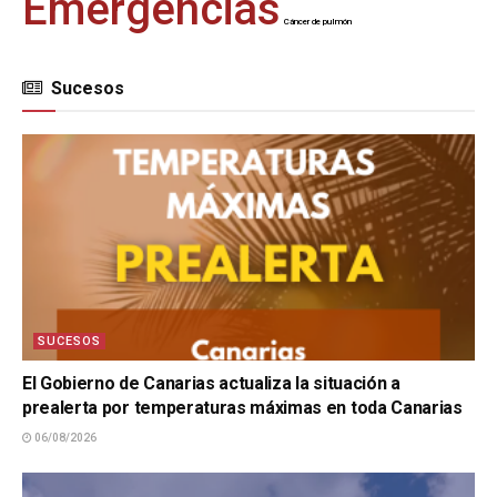
Emergencias
Cáncer de pulmón
Sucesos
SUCESOS
El Gobierno de Canarias actualiza la situación a
prealerta por temperaturas máximas en toda Canarias
06/08/2026