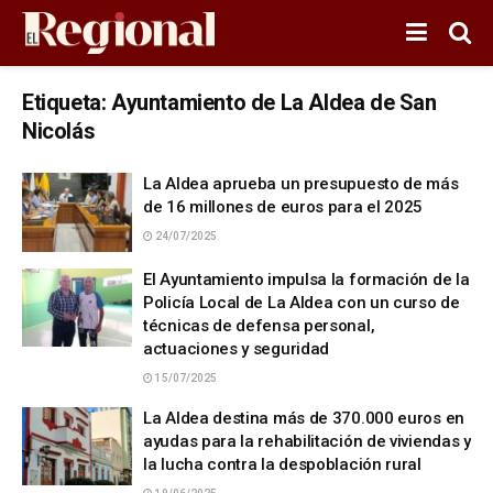
Etiqueta:
Ayuntamiento de La Aldea de San
Nicolás
La Aldea aprueba un presupuesto de más
de 16 millones de euros para el 2025
24/07/2025
El Ayuntamiento impulsa la formación de la
Policía Local de La Aldea con un curso de
técnicas de defensa personal,
actuaciones y seguridad
15/07/2025
La Aldea destina más de 370.000 euros en
ayudas para la rehabilitación de viviendas y
la lucha contra la despoblación rural