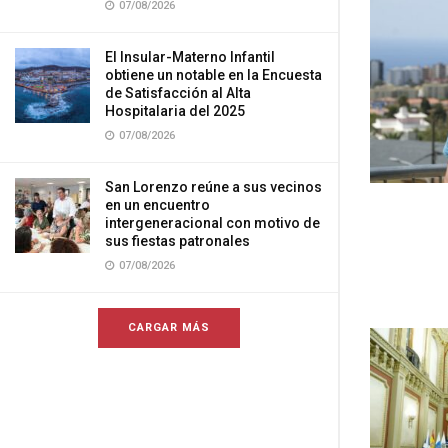
07/08/2026
El Insular-Materno Infantil
obtiene un notable en la Encuesta
de Satisfacción al Alta
Hospitalaria del 2025
07/08/2026
San Lorenzo reúne a sus vecinos
en un encuentro
intergeneracional con motivo de
sus fiestas patronales
07/08/2026
CARGAR MÁS