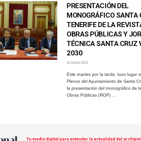
PRESENTACIÓN DEL
MONOGRÁFICO SANTA 
TENERIFE DE LA REVIST
OBRAS PÚBLICAS Y JO
TÉCNICA SANTA CRUZ 
2030
02/04/2025
Este martes por la tarde, tuvo lugar 
Plenos del Ayuntamiento de Santa Cr
la presentación del monográfico de l
Obras Públicas (ROP) ...
Tu medio digital para entender la actualidad del archipié