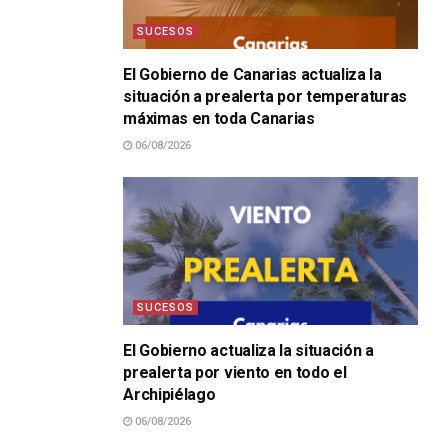
SUCESOS
El Gobierno de Canarias actualiza la
situación a prealerta por temperaturas
máximas en toda Canarias
06/08/2026
SUCESOS
El Gobierno actualiza la situación a
prealerta por viento en todo el
Archipiélago
06/08/2026
SUCESOS