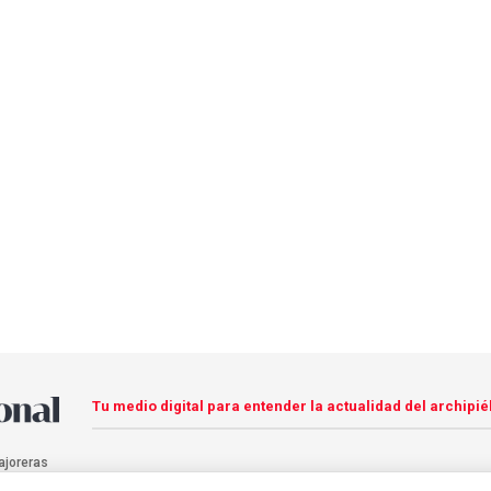
Tu medio digital para entender la actualidad del archipié
ajoreras