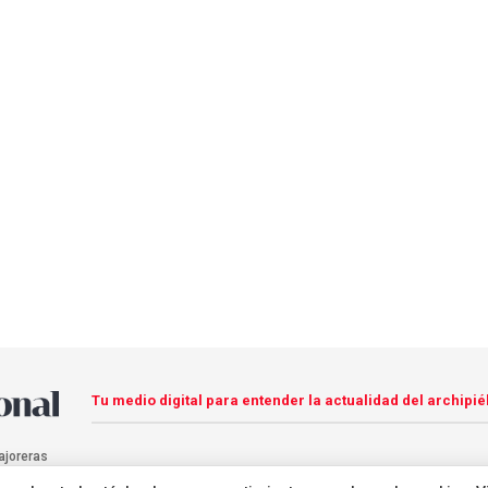
Tu medio digital para entender la actualidad del archipié
ajoreras