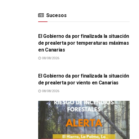
Sucesos
SUCESOS
El Gobierno da por finalizada la situación
de prealerta por temperaturas máximas
en Canarias
08/08/2026
SUCESOS
El Gobierno da por finalizada la situación
de prealerta por viento en Canarias
08/08/2026