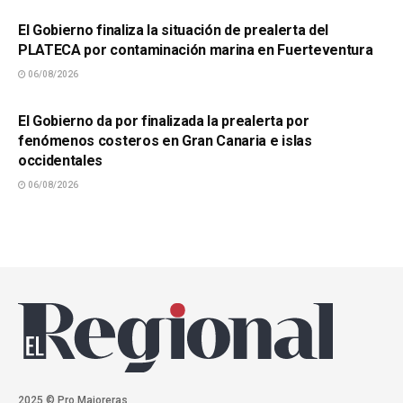
El Gobierno finaliza la situación de prealerta del
PLATECA por contaminación marina en Fuerteventura
06/08/2026
SUCESOS
El Gobierno da por finalizada la prealerta por
fenómenos costeros en Gran Canaria e islas
occidentales
06/08/2026
2025 © Pro.Majoreras