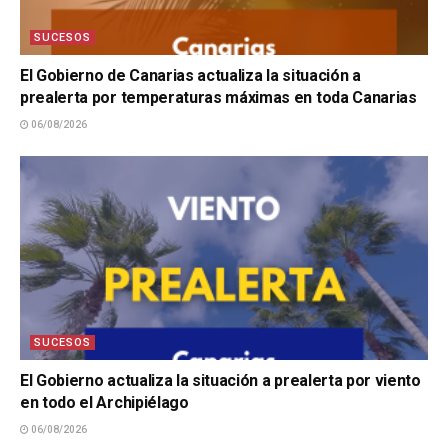
SUCESOS
El Gobierno de Canarias actualiza la situación a
prealerta por temperaturas máximas en toda Canarias
06/08/2026
SUCESOS
El Gobierno actualiza la situación a prealerta por viento
en todo el Archipiélago
06/08/2026
SUCESOS