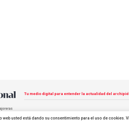
Tu medio digital para entender la actualidad del archipié
ajoreras
sitio web usted está dando su consentimiento para el uso de cookies. V