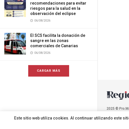
recomendaciones para evitar
riesgos para la salud en la
observación del eclipse
06/08/2026
El SCS facilita la donación de
sangre en las zonas
comerciales de Canarias
06/08/2026
CARGAR MÁS
2025 © Pro.M
Este sitio web utiliza cookies. Al continuar utilizando este 