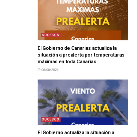
SUCESOS
El Gobierno de Canarias actualiza la
situación a prealerta por temperaturas
máximas en toda Canarias
06/08/2026
SUCESOS
El Gobierno actualiza la situación a