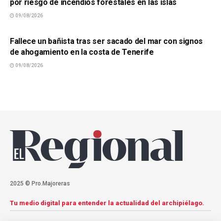
por riesgo de incendios forestales en las islas
09/08/2026
SUCESOS
Fallece un bañista tras ser sacado del mar con signos
de ahogamiento en la costa de Tenerife
09/08/2026
2025 © Pro.Majoreras
Tu medio digital para entender la actualidad del archipiélago.