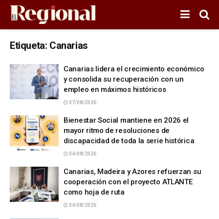
Etiqueta:
Canarias
Canarias lidera el crecimiento económico
y consolida su recuperación con un
empleo en máximos históricos
07/08/2026
Bienestar Social mantiene en 2026 el
mayor ritmo de resoluciones de
discapacidad de toda la serie histórica
04/08/2026
Canarias, Madeira y Azores refuerzan su
cooperación con el proyecto ATLANTE
como hoja de ruta
04/08/2026