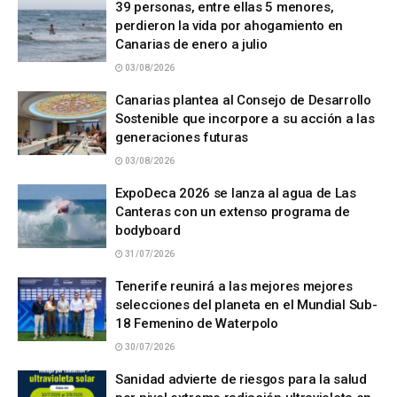
39 personas, entre ellas 5 menores,
perdieron la vida por ahogamiento en
Canarias de enero a julio
03/08/2026
Canarias plantea al Consejo de Desarrollo
Sostenible que incorpore a su acción a las
generaciones futuras
03/08/2026
ExpoDeca 2026 se lanza al agua de Las
Canteras con un extenso programa de
bodyboard
31/07/2026
Tenerife reunirá a las mejores mejores
selecciones del planeta en el Mundial Sub-
18 Femenino de Waterpolo
30/07/2026
Sanidad advierte de riesgos para la salud