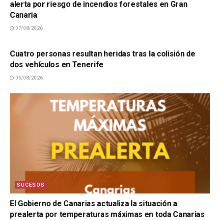
alerta por riesgo de incendios forestales en Gran
Canaria
07/08/2026
SUCESOS
Cuatro personas resultan heridas tras la colisión de
dos vehículos en Tenerife
06/08/2026
SUCESOS
El Gobierno de Canarias actualiza la situación a
prealerta por temperaturas máximas en toda Canarias