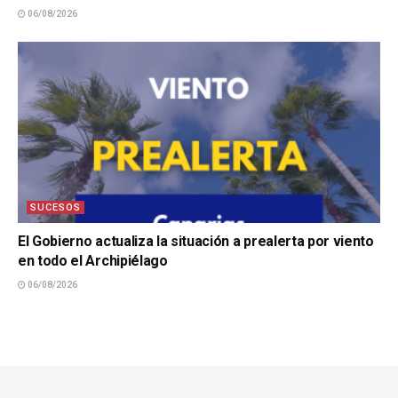
06/08/2026
SUCESOS
El Gobierno actualiza la situación a prealerta por viento
en todo el Archipiélago
06/08/2026