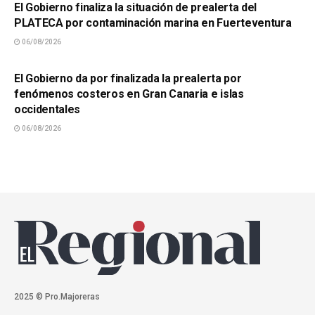
El Gobierno finaliza la situación de prealerta del
PLATECA por contaminación marina en Fuerteventura
06/08/2026
SUCESOS
El Gobierno da por finalizada la prealerta por
fenómenos costeros en Gran Canaria e islas
occidentales
06/08/2026
2025 © Pro.Majoreras