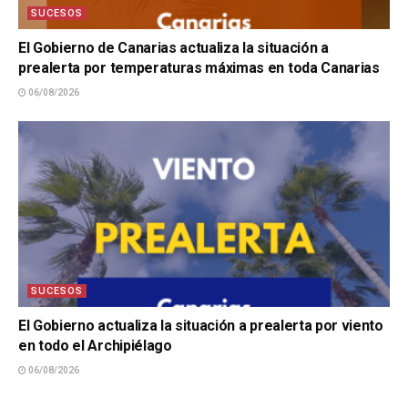
SUCESOS
El Gobierno de Canarias actualiza la situación a
prealerta por temperaturas máximas en toda Canarias
06/08/2026
SUCESOS
El Gobierno actualiza la situación a prealerta por viento
en todo el Archipiélago
06/08/2026
SUCESOS