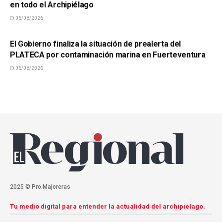
en todo el Archipiélago
06/08/2026
SUCESOS
El Gobierno finaliza la situación de prealerta del
PLATECA por contaminación marina en Fuerteventura
06/08/2026
2025 © Pro.Majoreras
Tu medio digital para entender la actualidad del archipiélago.