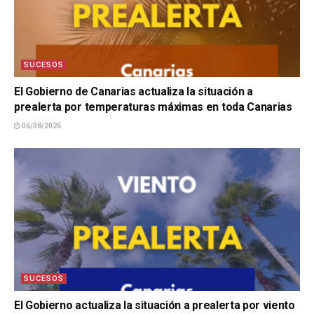
SUCESOS
El Gobierno de Canarias actualiza la situación a
prealerta por temperaturas máximas en toda Canarias
06/08/2026
SUCESOS
El Gobierno actualiza la situación a prealerta por viento