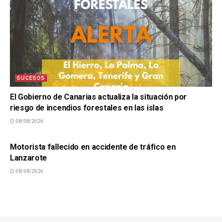
SUCESOS
El Gobierno de Canarias actualiza la situación por
riesgo de incendios forestales en las islas
08/08/2026
SUCESOS
Motorista fallecido en accidente de tráfico en
Lanzarote
08/08/2026