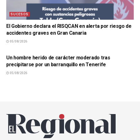
SUCESOS
El Gobierno declara el RISQCAN en alerta por riesgo de
accidentes graves en Gran Canaria
05/08/2026
SUCESOS
Un hombre herido de carácter moderado tras
precipitarse por un barranquillo en Tenerife
05/08/2026