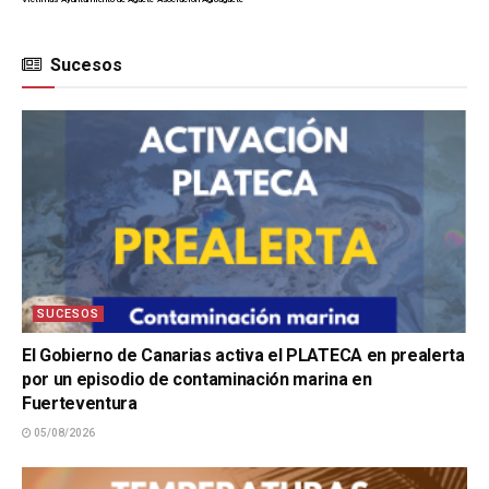
Sucesos
SUCESOS
El Gobierno de Canarias activa el PLATECA en prealerta
por un episodio de contaminación marina en
Fuerteventura
05/08/2026