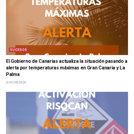
SUCESOS
El Gobierno de Canarias actualiza la situación pasando a
alerta por temperaturas máximas en Gran Canaria y La
Palma
05/08/2026