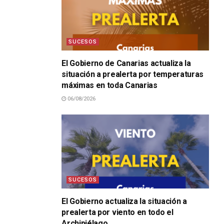
SUCESOS
El Gobierno de Canarias actualiza la
situación a prealerta por temperaturas
máximas en toda Canarias
06/08/2026
SUCESOS
El Gobierno actualiza la situación a
prealerta por viento en todo el
Archipiélago