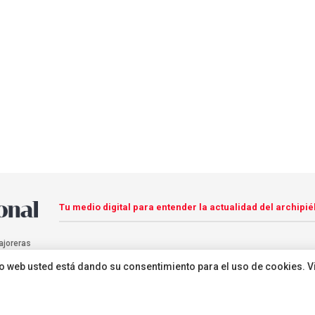
Tu medio digital para entender la actualidad del archipié
ajoreras
sitio web usted está dando su consentimiento para el uso de cookies. V