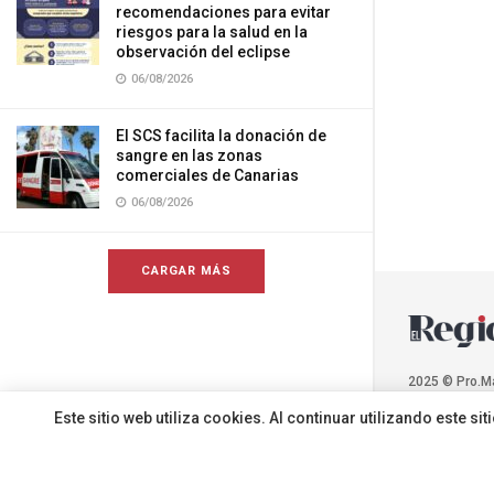
recomendaciones para evitar
riesgos para la salud en la
observación del eclipse
06/08/2026
El SCS facilita la donación de
sangre en las zonas
comerciales de Canarias
06/08/2026
CARGAR MÁS
2025 © Pro.M
Este sitio web utiliza cookies. Al continuar utilizando este 