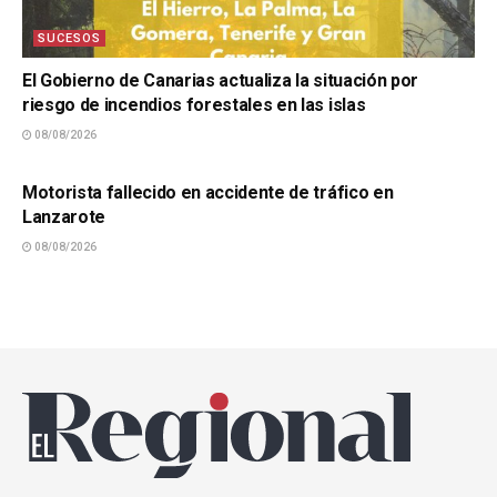
SUCESOS
El Gobierno de Canarias actualiza la situación por
riesgo de incendios forestales en las islas
08/08/2026
SUCESOS
Motorista fallecido en accidente de tráfico en
Lanzarote
08/08/2026