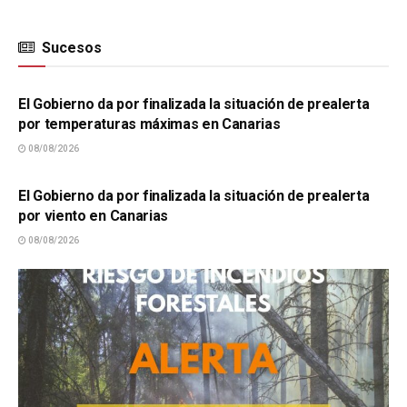
Sucesos
SUCESOS
El Gobierno da por finalizada la situación de prealerta
por temperaturas máximas en Canarias
08/08/2026
SUCESOS
El Gobierno da por finalizada la situación de prealerta
por viento en Canarias
08/08/2026