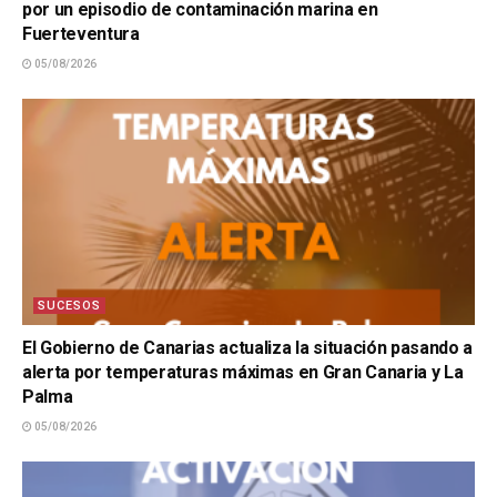
por un episodio de contaminación marina en
Fuerteventura
05/08/2026
SUCESOS
El Gobierno de Canarias actualiza la situación pasando a
alerta por temperaturas máximas en Gran Canaria y La
Palma
05/08/2026