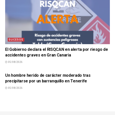
SUCESOS
El Gobierno declara el RISQCAN en alerta por riesgo de
accidentes graves en Gran Canaria
05/08/2026
SUCESOS
Un hombre herido de carácter moderado tras
precipitarse por un barranquillo en Tenerife
05/08/2026