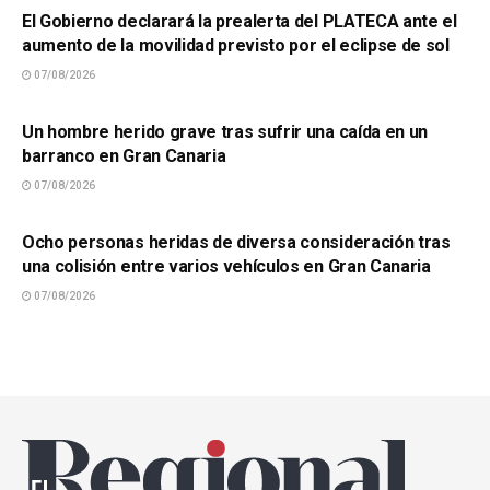
El Gobierno declarará la prealerta del PLATECA ante el
aumento de la movilidad previsto por el eclipse de sol
07/08/2026
SUCESOS
Un hombre herido grave tras sufrir una caída en un
barranco en Gran Canaria
07/08/2026
SUCESOS
Ocho personas heridas de diversa consideración tras
una colisión entre varios vehículos en Gran Canaria
07/08/2026