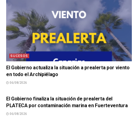
SUCESOS
El Gobierno actualiza la situación a prealerta por viento
en todo el Archipiélago
06/08/2026
SUCESOS
El Gobierno finaliza la situación de prealerta del
PLATECA por contaminación marina en Fuerteventura
06/08/2026