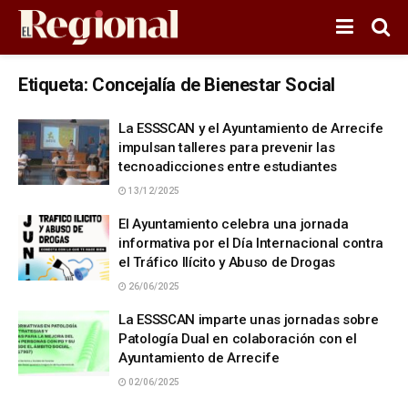
Etiqueta:
Concejalía de Bienestar Social
La ESSSCAN y el Ayuntamiento de Arrecife
impulsan talleres para prevenir las
tecnoadicciones entre estudiantes
13/12/2025
El Ayuntamiento celebra una jornada
informativa por el Día Internacional contra
el Tráfico Ilícito y Abuso de Drogas
26/06/2025
La ESSSCAN imparte unas jornadas sobre
Patología Dual en colaboración con el
Ayuntamiento de Arrecife
02/06/2025