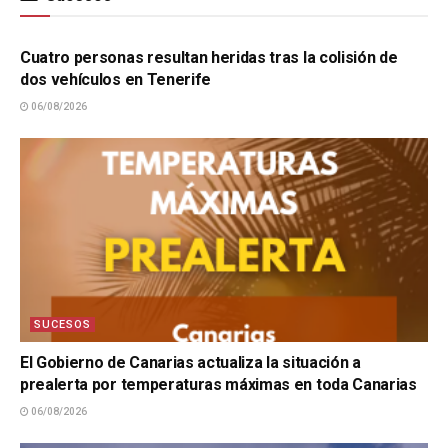
SUCESOS
Cuatro personas resultan heridas tras la colisión de
dos vehículos en Tenerife
06/08/2026
SUCESOS
El Gobierno de Canarias actualiza la situación a
prealerta por temperaturas máximas en toda Canarias
06/08/2026