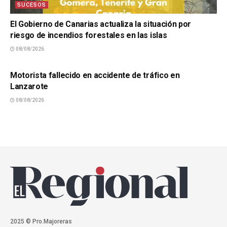
SUCESOS
El Gobierno de Canarias actualiza la situación por
riesgo de incendios forestales en las islas
08/08/2026
SUCESOS
Motorista fallecido en accidente de tráfico en
Lanzarote
08/08/2026
2025 © Pro.Majoreras