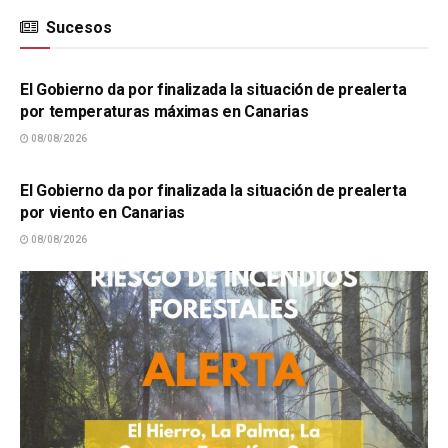
Sucesos
SUCESOS
El Gobierno da por finalizada la situación de prealerta
por temperaturas máximas en Canarias
08/08/2026
SUCESOS
El Gobierno da por finalizada la situación de prealerta
por viento en Canarias
08/08/2026