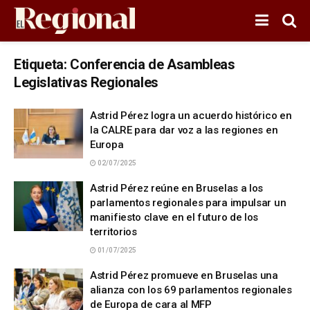
Etiqueta:
Conferencia de Asambleas
Legislativas Regionales
Astrid Pérez logra un acuerdo histórico en
la CALRE para dar voz a las regiones en
Europa
02/07/2025
Astrid Pérez reúne en Bruselas a los
parlamentos regionales para impulsar un
manifiesto clave en el futuro de los
territorios
01/07/2025
Astrid Pérez promueve en Bruselas una
alianza con los 69 parlamentos regionales
de Europa de cara al MFP