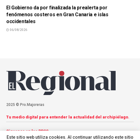
El Gobierno da por finalizada la prealerta por
fenómenos costeros en Gran Canaria e islas
occidentales
06/08/2026
2025 © Pro.Majoreras
Tu medio digital para entender la actualidad del archipiélago.
Síguenos en las RRSS
Este sitio web utiliza cookies. Al continuar utilizando este sitio