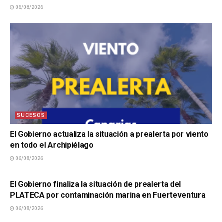
06/08/2026
SUCESOS
El Gobierno actualiza la situación a prealerta por viento
en todo el Archipiélago
06/08/2026
SUCESOS
El Gobierno finaliza la situación de prealerta del
PLATECA por contaminación marina en Fuerteventura
06/08/2026
SUCESOS