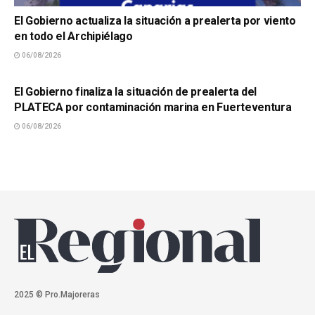
El Gobierno actualiza la situación a prealerta por viento
en todo el Archipiélago
06/08/2026
SUCESOS
El Gobierno finaliza la situación de prealerta del
PLATECA por contaminación marina en Fuerteventura
06/08/2026
2025 © Pro.Majoreras