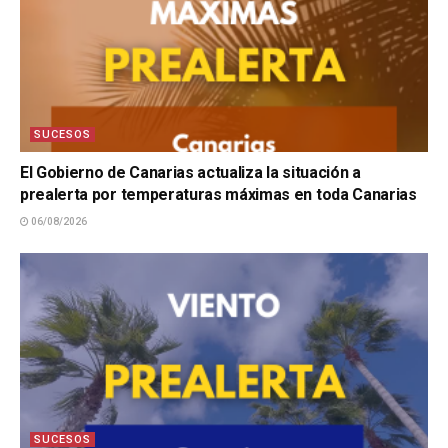
SUCESOS
El Gobierno de Canarias actualiza la situación a
prealerta por temperaturas máximas en toda Canarias
06/08/2026
SUCESOS