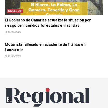
SUCESOS
El Gobierno de Canarias actualiza la situación por
riesgo de incendios forestales en las islas
08/08/2026
SUCESOS
Motorista fallecido en accidente de tráfico en
Lanzarote
08/08/2026