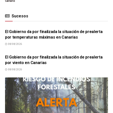
Canario
Sucesos
SUCESOS
El Gobierno da por finalizada la situación de prealerta
por temperaturas máximas en Canarias
08/08/2026
SUCESOS
El Gobierno da por finalizada la situación de prealerta
por viento en Canarias
08/08/2026