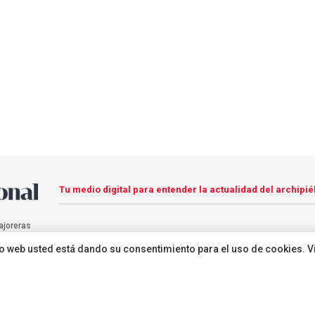
Tu medio digital para entender la actualidad del archipié
ajoreras
sitio web usted está dando su consentimiento para el uso de cookies. V