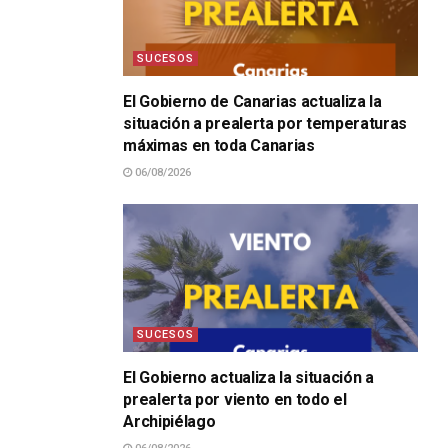
SUCESOS
El Gobierno de Canarias actualiza la
situación a prealerta por temperaturas
máximas en toda Canarias
06/08/2026
SUCESOS
El Gobierno actualiza la situación a
prealerta por viento en todo el
Archipiélago