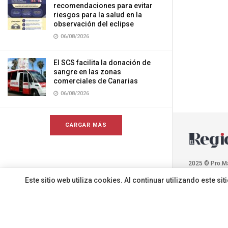
recomendaciones para evitar
riesgos para la salud en la
observación del eclipse
06/08/2026
El SCS facilita la donación de
sangre en las zonas
comerciales de Canarias
06/08/2026
CARGAR MÁS
2025 © Pro.M
Este sitio web utiliza cookies. Al continuar utilizando este 