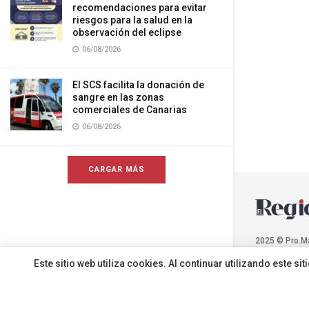
recomendaciones para evitar
riesgos para la salud en la
observación del eclipse
06/08/2026
El SCS facilita la donación de
sangre en las zonas
comerciales de Canarias
06/08/2026
CARGAR MÁS
2025 © Pro.M
Este sitio web utiliza cookies. Al continuar utilizando este 