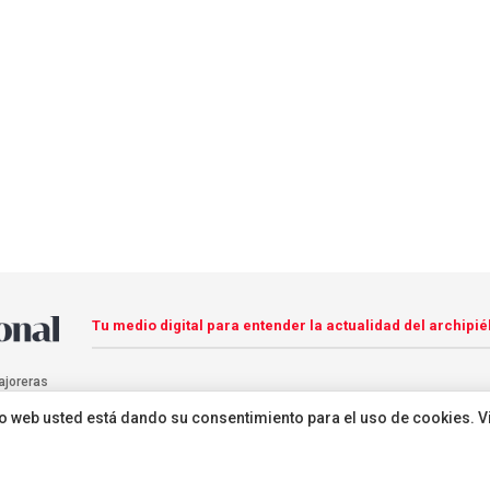
Tu medio digital para entender la actualidad del archipié
ajoreras
sitio web usted está dando su consentimiento para el uso de cookies. V