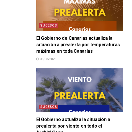
SUCESOS
El Gobierno de Canarias actualiza la
situación a prealerta por temperaturas
máximas en toda Canarias
06/08/2026
SUCESOS
El Gobierno actualiza la situación a
prealerta por viento en todo el