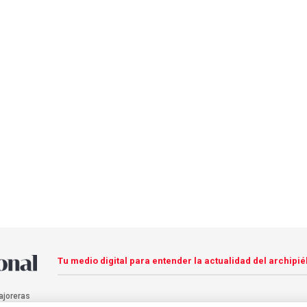
Tu medio digital para entender la actualidad del archipié
ajoreras