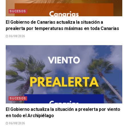
SUCESOS
El Gobierno de Canarias actualiza la situación a
prealerta por temperaturas máximas en toda Canarias
06/08/2026
SUCESOS
El Gobierno actualiza la situación a prealerta por viento
en todo el Archipiélago
06/08/2026
SUCESOS