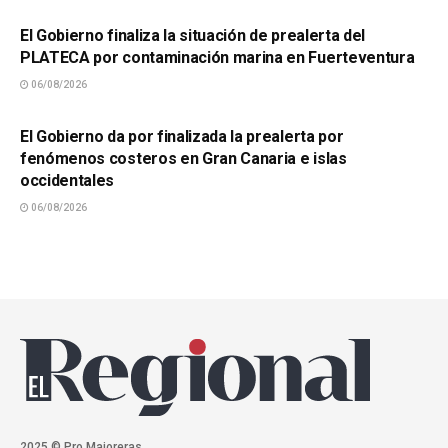
El Gobierno finaliza la situación de prealerta del
PLATECA por contaminación marina en Fuerteventura
06/08/2026
SUCESOS
El Gobierno da por finalizada la prealerta por
fenómenos costeros en Gran Canaria e islas
occidentales
06/08/2026
2025 © Pro.Majoreras