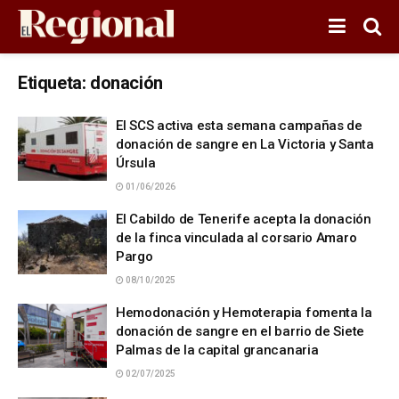
Etiqueta:
donación
El SCS activa esta semana campañas de
donación de sangre en La Victoria y Santa
Úrsula
01/06/2026
El Cabildo de Tenerife acepta la donación
de la finca vinculada al corsario Amaro
Pargo
08/10/2025
Hemodonación y Hemoterapia fomenta la
donación de sangre en el barrio de Siete
Palmas de la capital grancanaria
02/07/2025