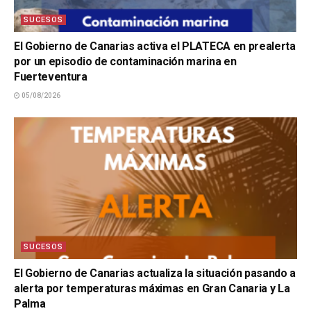
SUCESOS
El Gobierno de Canarias activa el PLATECA en prealerta
por un episodio de contaminación marina en
Fuerteventura
05/08/2026
SUCESOS
El Gobierno de Canarias actualiza la situación pasando a
alerta por temperaturas máximas en Gran Canaria y La
Palma