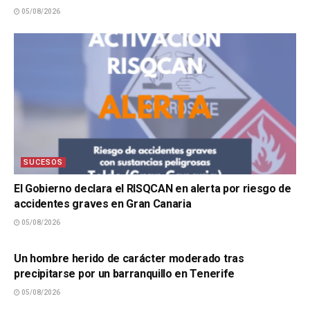
05/08/2026
SUCESOS
El Gobierno declara el RISQCAN en alerta por riesgo de
accidentes graves en Gran Canaria
05/08/2026
SUCESOS
Un hombre herido de carácter moderado tras
precipitarse por un barranquillo en Tenerife
05/08/2026