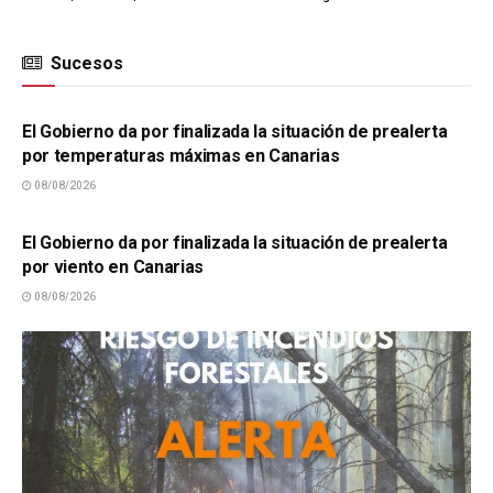
Sucesos
SUCESOS
El Gobierno da por finalizada la situación de prealerta
por temperaturas máximas en Canarias
08/08/2026
SUCESOS
El Gobierno da por finalizada la situación de prealerta
por viento en Canarias
08/08/2026