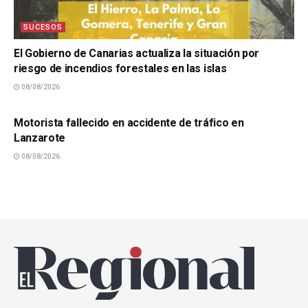
SUCESOS
El Gobierno de Canarias actualiza la situación por
riesgo de incendios forestales en las islas
08/08/2026
SUCESOS
Motorista fallecido en accidente de tráfico en
Lanzarote
08/08/2026