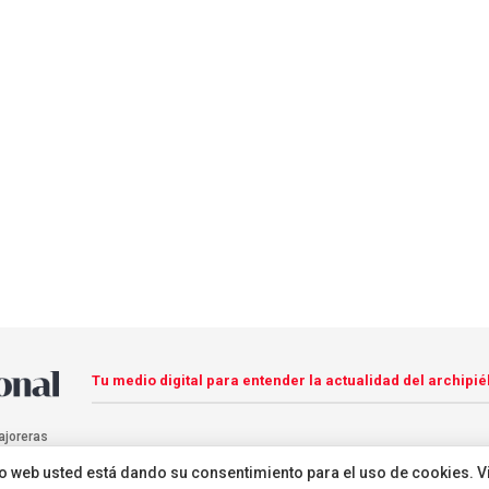
Tu medio digital para entender la actualidad del archipié
ajoreras
sitio web usted está dando su consentimiento para el uso de cookies. V