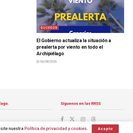
SUCESOS
El Gobierno actualiza la situación a
prealerta por viento en todo el
Archipiélago
06/08/2026
lago.
Síguenos en las RRSS
isite nuestra
Política de privacidad y cookies
.
Acepto