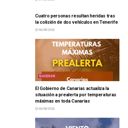
SUCESOS
Cuatro personas resultan heridas tras
la colisión de dos vehículos en Tenerife
06/08/2026
SUCESOS
El Gobierno de Canarias actualiza la
situación a prealerta por temperaturas
máximas en toda Canarias
06/08/2026