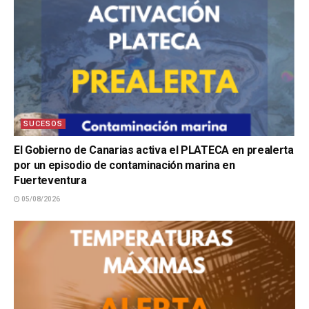
SUCESOS
El Gobierno de Canarias activa el PLATECA en prealerta
por un episodio de contaminación marina en
Fuerteventura
05/08/2026