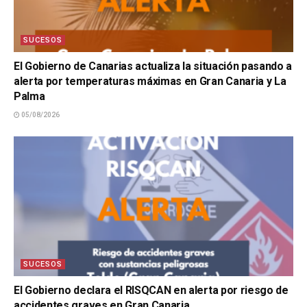
SUCESOS
El Gobierno de Canarias actualiza la situación pasando a
alerta por temperaturas máximas en Gran Canaria y La
Palma
05/08/2026
SUCESOS
El Gobierno declara el RISQCAN en alerta por riesgo de
accidentes graves en Gran Canaria