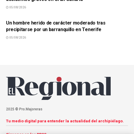
05/08/2026
SUCESOS
Un hombre herido de carácter moderado tras
precipitarse por un barranquillo en Tenerife
05/08/2026
2025 © Pro.Majoreras
Tu medio digital para entender la actualidad del archipiélago.