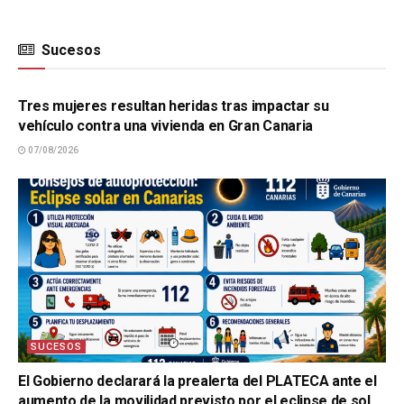
Sucesos
SUCESOS
Tres mujeres resultan heridas tras impactar su
vehículo contra una vivienda en Gran Canaria
07/08/2026
SUCESOS
El Gobierno declarará la prealerta del PLATECA ante el
aumento de la movilidad previsto por el eclipse de sol