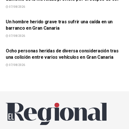
07/08/2026
SUCESOS
Un hombre herido grave tras sufrir una caída en un
barranco en Gran Canaria
07/08/2026
SUCESOS
Ocho personas heridas de diversa consideración tras
una colisión entre varios vehículos en Gran Canaria
07/08/2026