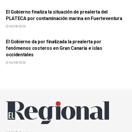
SUCESOS
El Gobierno finaliza la situación de prealerta del
PLATECA por contaminación marina en Fuerteventura
06/08/2026
SUCESOS
El Gobierno da por finalizada la prealerta por
fenómenos costeros en Gran Canaria e islas
occidentales
06/08/2026