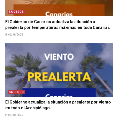
SUCESOS
El Gobierno de Canarias actualiza la situación a
prealerta por temperaturas máximas en toda Canarias
06/08/2026
SUCESOS
El Gobierno actualiza la situación a prealerta por viento
en todo el Archipiélago
06/08/2026