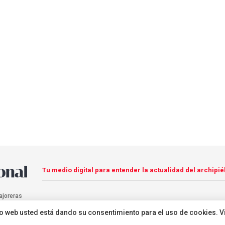
Tu medio digital para entender la actualidad del archipié
ajoreras
sitio web usted está dando su consentimiento para el uso de cookies. V