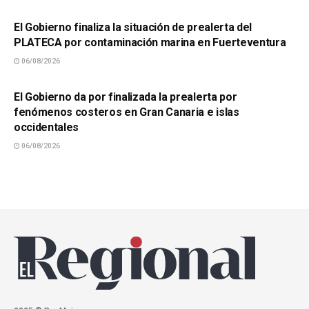
SUCESOS
El Gobierno finaliza la situación de prealerta del
PLATECA por contaminación marina en Fuerteventura
06/08/2026
SUCESOS
El Gobierno da por finalizada la prealerta por
fenómenos costeros en Gran Canaria e islas
occidentales
06/08/2026