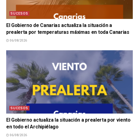
SUCESOS
El Gobierno de Canarias actualiza la situación a
prealerta por temperaturas máximas en toda Canarias
06/08/2026
SUCESOS
El Gobierno actualiza la situación a prealerta por viento
en todo el Archipiélago
06/08/2026