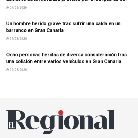
07/08/2026
SUCESOS
Un hombre herido grave tras sufrir una caída en un
barranco en Gran Canaria
07/08/2026
SUCESOS
Ocho personas heridas de diversa consideración tras
una colisión entre varios vehículos en Gran Canaria
07/08/2026