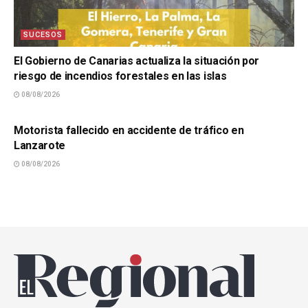
SUCESOS
El Gobierno de Canarias actualiza la situación por
riesgo de incendios forestales en las islas
08/08/2026
SUCESOS
Motorista fallecido en accidente de tráfico en
Lanzarote
08/08/2026