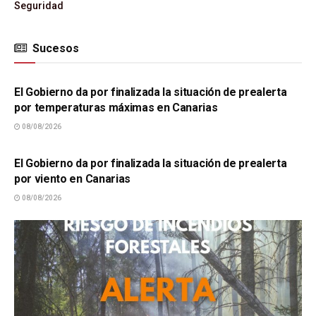
Seguridad
Sucesos
SUCESOS
El Gobierno da por finalizada la situación de prealerta
por temperaturas máximas en Canarias
08/08/2026
SUCESOS
El Gobierno da por finalizada la situación de prealerta
por viento en Canarias
08/08/2026