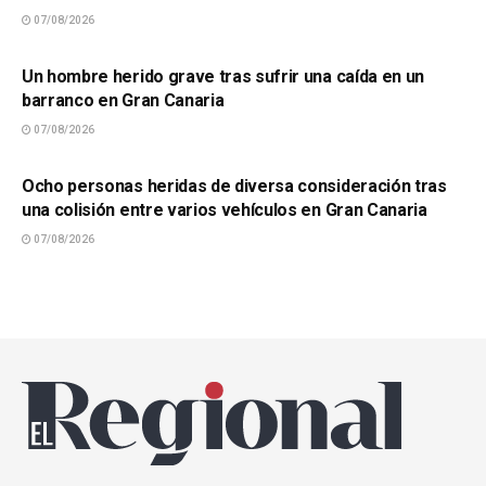
07/08/2026
SUCESOS
Un hombre herido grave tras sufrir una caída en un
barranco en Gran Canaria
07/08/2026
SUCESOS
Ocho personas heridas de diversa consideración tras
una colisión entre varios vehículos en Gran Canaria
07/08/2026