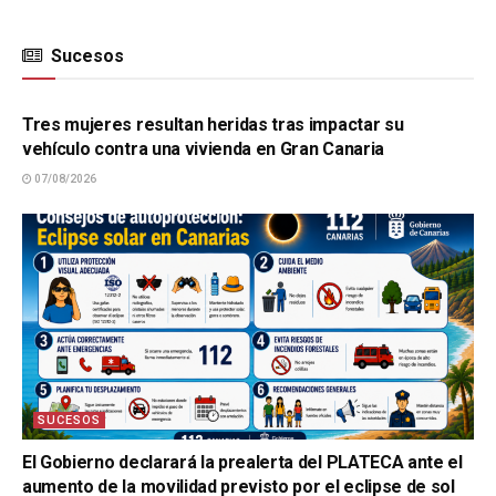
Sucesos
SUCESOS
Tres mujeres resultan heridas tras impactar su
vehículo contra una vivienda en Gran Canaria
07/08/2026
SUCESOS
El Gobierno declarará la prealerta del PLATECA ante el
aumento de la movilidad previsto por el eclipse de sol